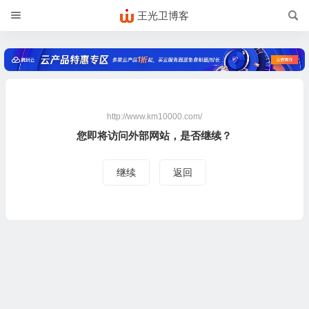
王光卫博客
http://www.km10000.com/
您即将访问外部网站，是否继续？
继续
返回