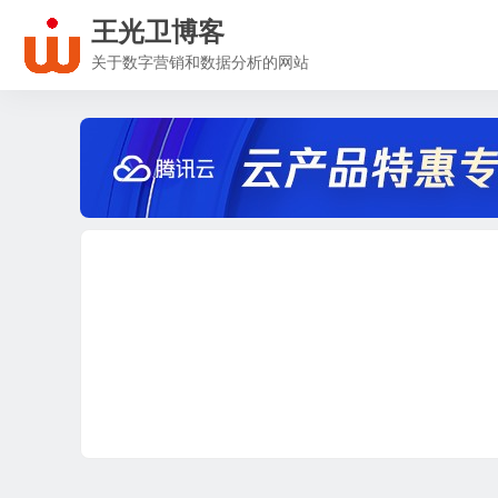
王光卫博客
关于数字营销和数据分析的网站