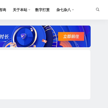
O咨询
关于本站
数字打赏
杂七杂八