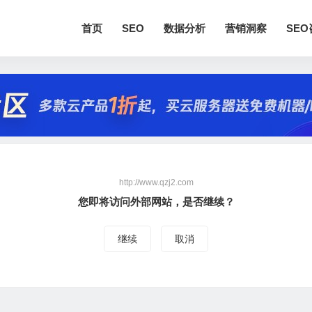
首页
SEO
数据分析
营销洞察
SE
http://www.qzj2.com
您即将访问外部网站，是否继续？
继续
取消