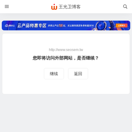
王光卫博客
http://www.seosem.tw
您即将访问外部网站，是否继续？
继续
返回