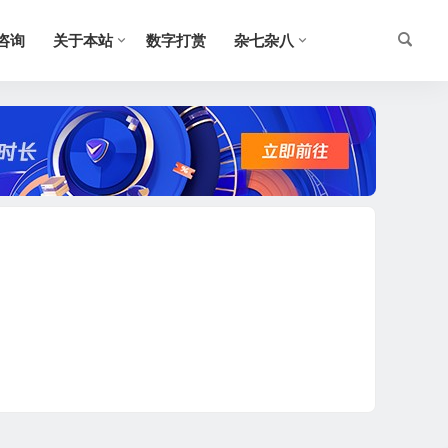
O咨询
关于本站
数字打赏
杂七杂八