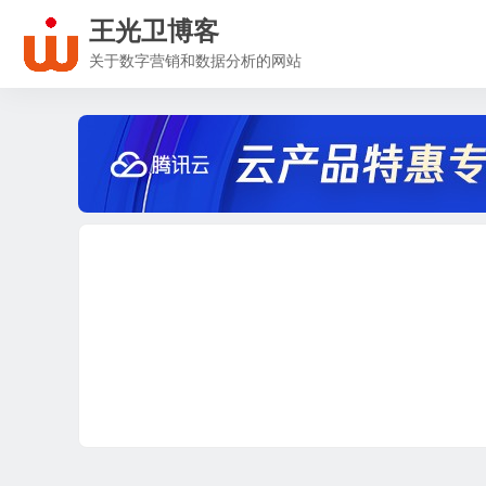
王光卫博客
关于数字营销和数据分析的网站