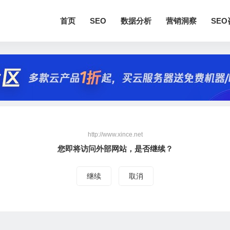
首页
SEO
数据分析
营销洞察
SE
http://www.xince.net
您即将访问外部网站，是否继续？
继续
取消