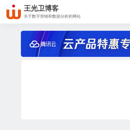
王光卫博客
关于数字营销和数据分析的网站