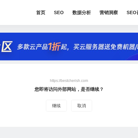
首页
SEO
数据分析
营销洞察
SE
https://bestcherish.com
您即将访问外部网站，是否继续？
继续
取消