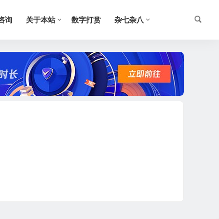
O咨询
关于本站
数字打赏
杂七杂八