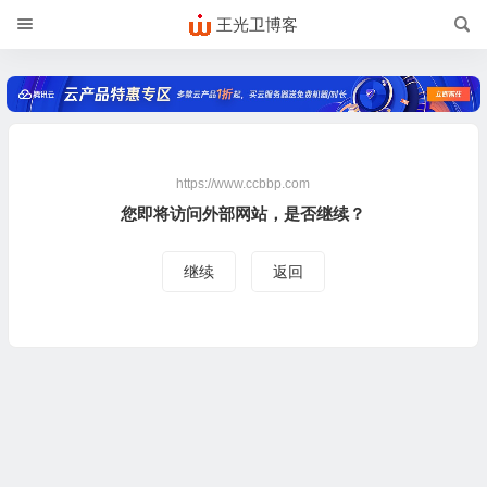
王光卫博客
https://www.ccbbp.com
您即将访问外部网站，是否继续？
继续
返回