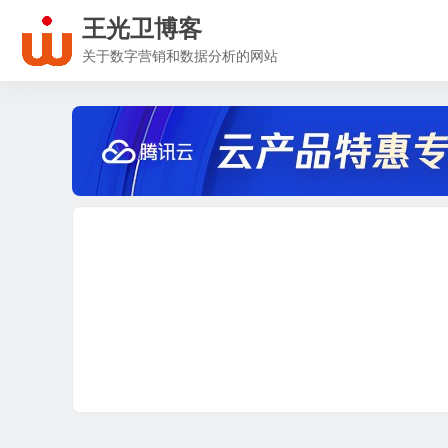
王光卫博客
关于数字营销和数据分析的网站