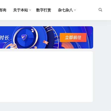
O咨询
关于本站
数字打赏
杂七杂八