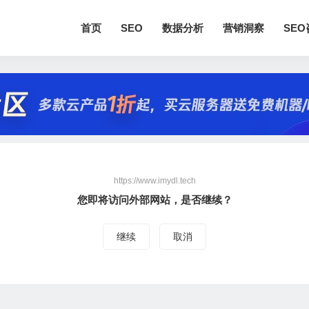
首页
SEO
数据分析
营销洞察
SE
https://www.imydl.tech
您即将访问外部网站，是否继续？
继续
取消