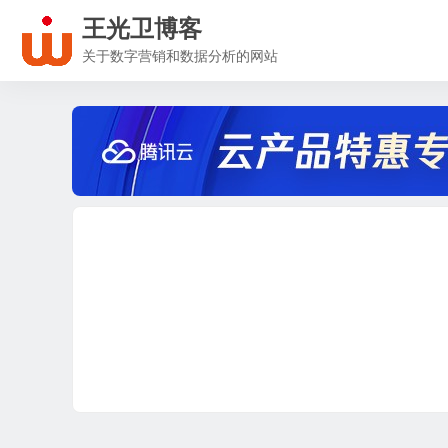
王光卫博客
关于数字营销和数据分析的网站