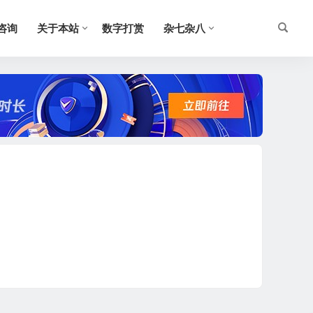
O咨询
关于本站
数字打赏
杂七杂八