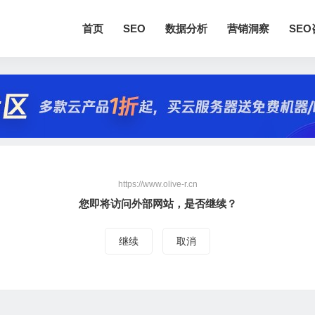
首页
SEO
数据分析
营销洞察
SE
https://www.olive-r.cn
您即将访问外部网站，是否继续？
继续
取消