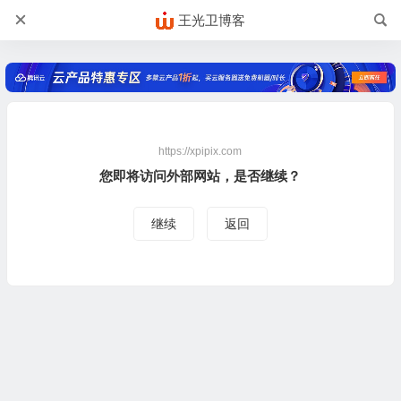
王光卫博客
https://xpipix.com
您即将访问外部网站，是否继续？
继续
返回