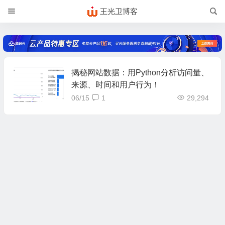
王光卫博客
揭秘网站数据：用Python分析访问量、
来源、时间和用户行为！
06/15
1
29,294