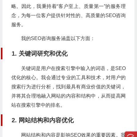
略。因此，我秉持着“客户至上、质量第一”的服务理
念，为每一位客户提供针对性的、高质量的SEO咨询
服务。
我的SEO咨询服务涵盖以下方面：
1. 关键词研究和优化
关键词是用户在搜索引擎中输入的词语，是SEO
优化的核心。我会通过专业的工具和技术，对用户的
搜索行为进行分析，找到最具有商业价值的关键词，
并将其合理地融入网站的内容和结构中，从而提高网
站在搜索引擎中的排名。
2. 网站结构和内容优化
网站结构和内容是影响SEO效果的重要因素。我