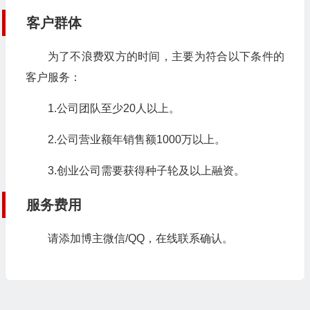
客户群体
为了不浪费双方的时间，主要为符合以下条件的
客户服务：
1.公司团队至少20人以上。
2.公司营业额年销售额1000万以上。
3.创业公司需要获得种子轮及以上融资。
服务费用
请添加博主微信/QQ，在线联系确认。