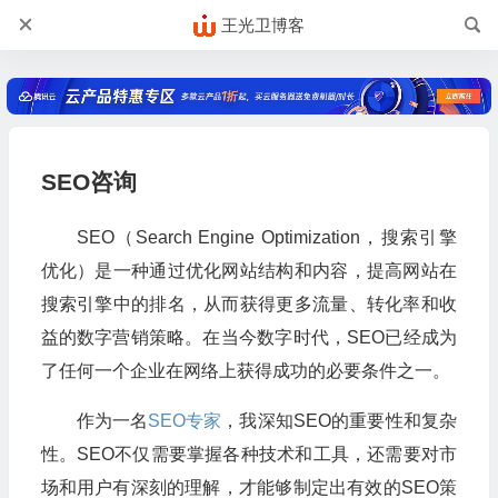
王光卫博客
SEO咨询
SEO（Search Engine Optimization，搜索引擎
优化）是一种通过优化网站结构和内容，提高网站在
搜索引擎中的排名，从而获得更多流量、转化率和收
益的数字营销策略。在当今数字时代，SEO已经成为
了任何一个企业在网络上获得成功的必要条件之一。
作为一名
SEO专家
，我深知SEO的重要性和复杂
性。SEO不仅需要掌握各种技术和工具，还需要对市
场和用户有深刻的理解，才能够制定出有效的SEO策