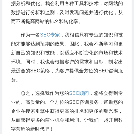
据分析和优化。我会利用各种工具和技术，对网站的
数据进行分析和监测，及时发现问题并进行优化，从
而不断提高网站的排名和转化率。
作为一名
SEO专家
，我相信只有专业的知识和技
能才能够达到预期的效果。因此，我会不断学习和更
新自己的知识和技能，以适应不断变化的市场和技术
环境。同时，我也会根据客户的需求和目标，制定出
最适合的SEO策略，为客户提供全方位的SEO咨询服
务。
总之，选择我作为您的
SEO顾问
，您将会得到专
业的、高质量的、全方位的SEO咨询服务，帮助您的
企业在搜索引擎中获得更高的排名和更多的曝光率，
从而获得更多的商业机会和利润。让我们一起开启数
字营销的新时代吧！