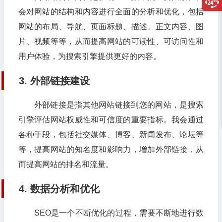
会对网站的结构和内容进行全面的分析和优化，包括
网站的布局、导航、页面标题、描述、正文内容、图
片、视频等等，从而提高网站的可读性、可访问性和
用户体验，为搜索引擎提供更好的内容。
3. 外部链接建设
外部链接是指其他网站链接到您的网站，是搜索
引擎评估网站权威性和可信度的重要指标。我会通过
各种手段，包括社交媒体、博客、新闻发布、论坛等
等，提高网站的知名度和影响力，增加外部链接，从
而提高网站的排名和流量。
4. 数据分析和优化
SEO是一个不断优化的过程，需要不断地进行数