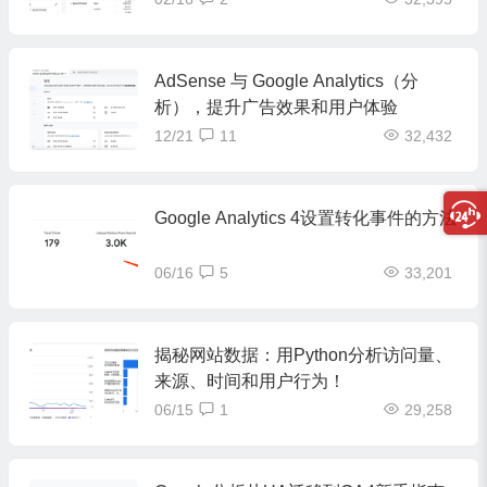
AdSense 与 Google Analytics（分
析），提升广告效果和用户体验
12/21
11
32,432
Google Analytics 4设置转化事件的方法
06/16
5
33,201
揭秘网站数据：用Python分析访问量、
来源、时间和用户行为！
06/15
1
29,258