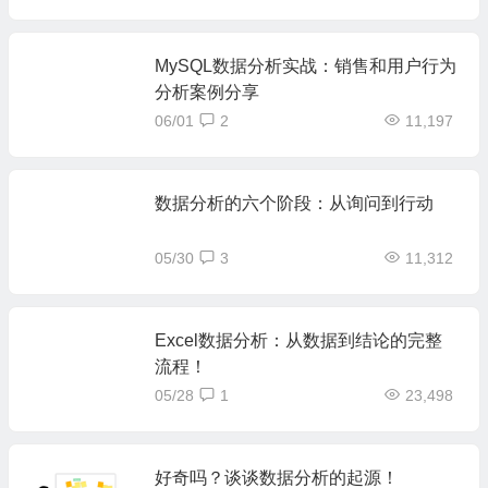
MySQL数据分析实战：销售和用户行为
分析案例分享
06/01
2
11,197
数据分析的六个阶段：从询问到行动
05/30
3
11,312
Excel数据分析：从数据到结论的完整
流程！
05/28
1
23,498
好奇吗？谈谈数据分析的起源！