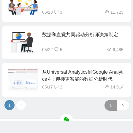
05/23
3
11,723
数据和直觉共同驱动分析师决策制定
05/22
5
9,485
从Universal Analytics到Google Analyti
cs 4：迎接更智能的数据分析时代
05/17
2
14,914
1