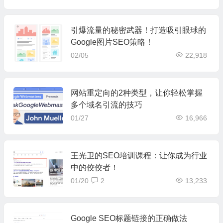
引爆流量的秘密武器！打造吸引眼球的
Google图片SEO策略！
02/05
22,918
网站重定向的2种类型，让你轻松掌握
多个域名引流的技巧
01/27
16,966
王光卫的SEO培训课程：让你成为行业
中的佼佼者！
01/20
2
13,233
Google SEO标题链接的正确做法