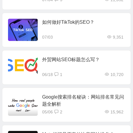
如何做好TikTok的SEO？
07/03
9,351
外贸网站SEO标题怎么写？
06/18
1
10,720
Google搜索排名秘诀：网站排名常见问
题全解析
05/06
2
15,962