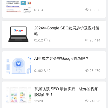
01/13
18,525
2024年Google SEO发展趋势及应对策
略
01/12
2
25,414
AI生成内容会被Google收录吗？
01/02
2
28,470
掌握视频 SEO 最佳实践，让你的视频
脱颖而出！
12/20
24,023