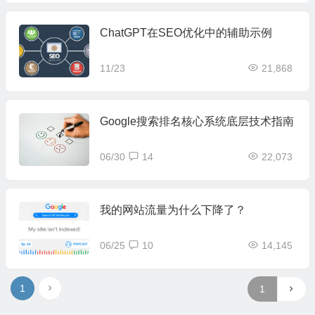
ChatGPT在SEO优化中的辅助示例
11/23
21,868
Google搜索排名核心系统底层技术指南
06/30
14
22,073
我的网站流量为什么下降了？
06/25
10
14,145
1