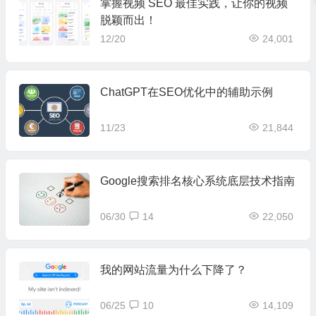
掌握视频 SEO 最佳实践，让你的视频
脱颖而出！
12/20
24,001
ChatGPT在SEO优化中的辅助示例
11/23
21,844
Google搜索排名核心系统底层技术指南
06/30
14
22,050
我的网站流量为什么下降了？
06/25
10
14,109