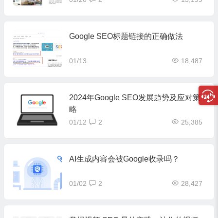
Google SEO标题链接的正确做法
01/13
18,487
2024年Google SEO发展趋势及应对策
略
01/12
2
25,385
AI生成内容会被Google收录吗？
01/02
2
28,427