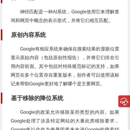
神经匹配是一种AI系统，Google使用它来理解查
询和网页中概念的表示形式，并将它们相互匹配。
原创内容系统
Google有相应系统来确保在搜索结果的显眼位置
显示原始内容（包括原创性报告），并将它们排在引
用内容前面。其中包括对特殊规范标记的支持，如果
网页在多个位置存在重复版本，创作者可以使用该标
记来帮助Google更好地了解哪个是主要网页。
基于移除的降位系统
Google的政策允许移除某些类型的内容。如果
Google处理了涉及特定网站的大量此类移除要求，
Google将以此作为衡量因素来改进Google的搜索结