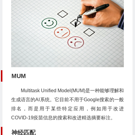
MUM
Multitask Unified Model(MUM)是一种能够理解和
生成语言的AI系统。它目前不用于Google搜索的一般
排名，而是用于某些特定应用，例如用于改进
COVID-19疫苗信息的搜索和改进精选摘要标注。
神经匹配