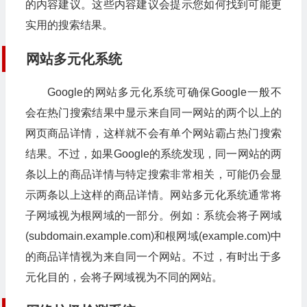
的内容建议。这些内容建议会提示您如何找到可能更
实用的搜索结果。
网站多元化系统
Google的网站多元化系统可确保Google一般不
会在热门搜索结果中显示来自同一网站的两个以上的
网页商品详情，这样就不会有单个网站霸占热门搜索
结果。不过，如果Google的系统发现，同一网站的两
条以上的商品详情与特定搜索非常相关，可能仍会显
示两条以上这样的商品详情。网站多元化系统通常将
子网域视为根网域的一部分。例如：系统会将子网域
(subdomain.example.com)和根网域(example.com)中
的商品详情视为来自同一个网站。不过，有时出于多
元化目的，会将子网域视为不同的网站。