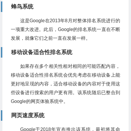
蜂鸟系统
这是Google在2013年8月对整体排名系统进行的
一项重大改进。此后，Google的排名系统一直在不断
发展，就像它们之前一直在发展一样。
移动设备适合性排名系统
如果存在多个相关性相对相同的可能匹配内容，
移动设备适合性排名系统会优先考虑在移动设备上能
更好地呈现的内容，适合移动设备的内容对于使用这
些设备进行搜索的用户更有用。该系统随后已整合到
Google的网页体验系统中。
网页速度系统
Google于2018年宣布推出该系统，最初将其命