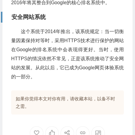
2016年将其整合到Google的核心排名系统中。
安全网站系统
这个系统于2014年推出，该系统规定：当一切衡
量因素保持对等时，采用HTTPS技术进行保护的网站
在Google的排名系统中会表现得更好。当时，使用
HTTPS的情况依然不常见，正是该系统推动了安全网
站的发展。从此以后，它已成为Google网页体验系统
的一部分。
如果你觉得本文对你有用，请收藏本站，以备不时
之需。