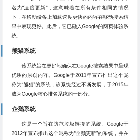
名为“速度更新”，这意味着在所有条件相同的情况
下，在移动设备上加载速度更快的内容在移动搜索结
果中表现更好。此后，它已融入Google的网页体验系
统。
熊猫系统
该系统旨在更好地确保在Google搜索结果中呈现
优质的原创内容。Google于2011年宣布推出这个昵
称为“熊猫”的系统，该系统经过不断发展，于2015年
成为Google核心排名系统的一部分。
企鹅系统
这是一个旨在防范垃圾链接的系统。Google于
2012年宣布推出这个昵称为“企鹅更新”的系统，并在