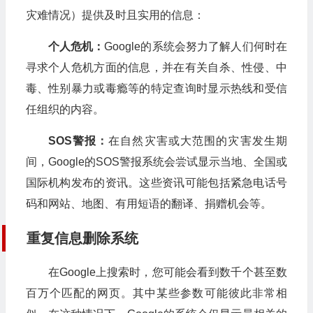
灾难情况）提供及时且实用的信息：
个人危机：
Google的系统会努力了解人们何时在
寻求个人危机方面的信息，并在有关自杀、性侵、中
毒、性别暴力或毒瘾等的特定查询时显示热线和受信
任组织的内容。
SOS警报：
在自然灾害或大范围的灾害发生期
间，Google的SOS警报系统会尝试显示当地、全国或
国际机构发布的资讯。这些资讯可能包括紧急电话号
码和网站、地图、有用短语的翻译、捐赠机会等。
重复信息删除系统
在Google上搜索时，您可能会看到数千个甚至数
百万个匹配的网页。其中某些参数可能彼此非常相