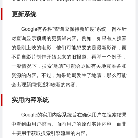
更新系统
Google有各种“查询应保持新鲜度”系统，旨在针
对查询显示预期的更新鲜内容。例如，如果有人搜索
的是刚上映的电影，他们可能想要的是最新影评，而
不是自影片制作开始以来的旧报道。再举一个例子，
一般情况下，搜索“地震”可能会返回有关地震准备和
资源的内容。不过，如果近期发生了地震，那么可能
会出现新闻报道和较新的内容。
实用内容系统
Google的实用内容系统旨在确保用户在搜索结果
中看到由用户撰写、面向用户的原创实用内容，而非
主要用于获取搜索引擎流量的内容。