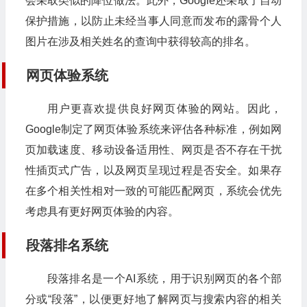
会采取类似的降位做法。此外，Google还采取了自动
保护措施，以防止未经当事人同意而发布的露骨个人
图片在涉及相关姓名的查询中获得较高的排名。
网页体验系统
用户更喜欢提供良好网页体验的网站。因此，
Google制定了网页体验系统来评估各种标准，例如网
页加载速度、移动设备适用性、网页是否不存在干扰
性插页式广告，以及网页呈现过程是否安全。如果存
在多个相关性相对一致的可能匹配网页，系统会优先
考虑具有更好网页体验的内容。
段落排名系统
段落排名是一个AI系统，用于识别网页的各个部
分或“段落”，以便更好地了解网页与搜索内容的相关