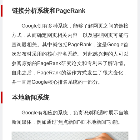
链接分析系统和PageRank
Google拥有多种系统，能够了解网页之间的链接
方式，从而确定网页相关内容，以及哪些网页可能与
查询最相关。其中就包括PageRank，这是Google首
次发布时采用的核心排名系统。对此感兴趣的人可以
参阅原始的PageRank研究论文和专利来了解详情。
自此之后，PageRank的运作方式发生了很大变化，
并一直是Google核心排名系统的一部分。
本地新闻系统
Google有相应的系统，负责识别和适时展示当地
新闻媒体，例如通过“焦点新闻”和“本地新闻”功能。