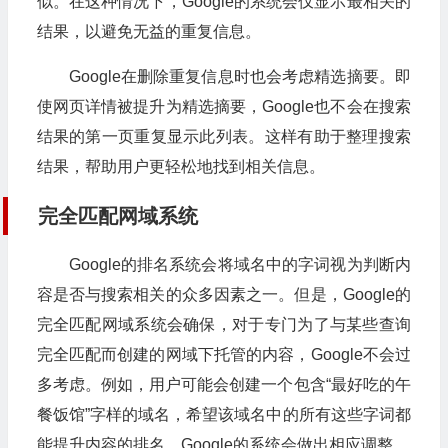
似。在这种情况下，Google的系统会仅显示最相关的
结果，以避免无益的重复信息。
Google在删除重复信息时也会考虑精选摘要。即
使网页详情被提升为精选摘要，Google也不会在搜索
结果的第一页重复显示此列表。这样有助于整理搜索
结果，帮助用户更轻松地找到相关信息。
完全匹配网域系统
Google的排名系统会将域名中的字词视为判断内
容是否与搜索相关的众多因素之一。但是，Google的
完全匹配网域系统会确保，对于专门为了与某些查询
完全匹配而创建的网域下托管的内容，Google不会过
多考虑。例如，用户可能会创建一个包含“最好吃的午
餐饭馆”字样的域名，希望该域名中的所有这些字词都
能提升内容的排名。Google的系统会做出相应调整。