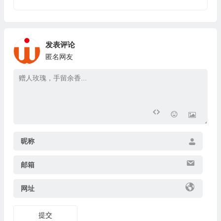
发表评论
匿名网友
昵称
邮箱
网址
提交