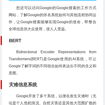
您还可以访问Google的Google搜索的工作方式
网站，了解Google的排名系统如何与其他流程协同运
作，让Google搜索能够实现Google的使命，即整合
全球信息供大众使用，使人人受益。
BERT
Bidirectional Encoder Representations from
Transformers(BERT)是Google使用的AI系统，可让
Google了解字词的不同组合如何表达出不同的含义和
意图。
灾难信息系统
Google开发了多个系统，以便在发生灾难时（无
论是个人危机情况、自然灾害还是其他大范围扩散的