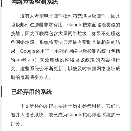
网络垃圾检测系统
没有人希望电子邮件收件箱充满垃圾邮件，因此
垃圾邮件过滤器非常有用。Google搜索面临着类似的
挑战，因为互联网包含大量网络垃圾，如果不处理这
些网络垃圾，系统将无法显示最有帮助且最相关的结
果。Google采用了一系列的网络垃圾检测系统（包括
SpamBrain）来处理违反网络垃圾政策的内容和行
为。这些系统会不断更新，以便及时掌握网络垃圾威
胁的最新演变方式。
已经弃用的系统
下文所述的系统主要用于历史参考用途。它们已
被并入接替系统，或已成为Google核心排名系统的一
部分。