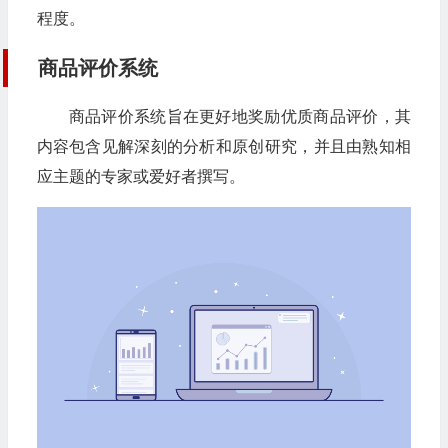
程度。
商品评价系统
商品评价系统旨在更好地奖励优质商品评价，其
内容包含见解深刻的分析和原创研究，并且由熟知相
应主题的专家或爱好者撰写。