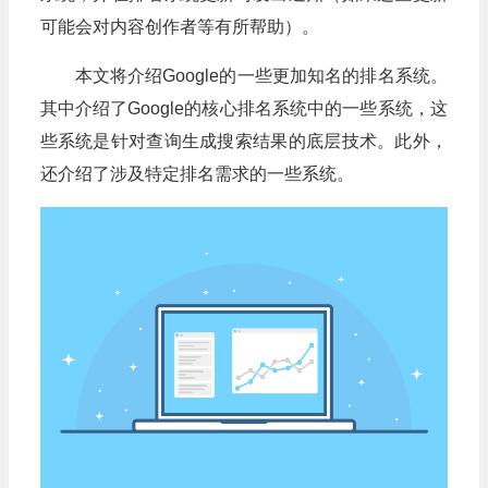
可能会对内容创作者等有所帮助）。
本文将介绍Google的一些更加知名的排名系统。
其中介绍了Google的核心排名系统中的一些系统，这
些系统是针对查询生成搜索结果的底层技术。此外，
还介绍了涉及特定排名需求的一些系统。