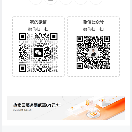
我的微信
微信公众号
微信扫一扫
微信扫一扫