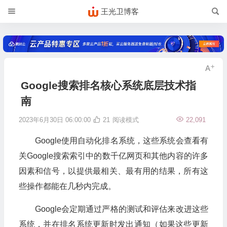
王光卫博客
Google搜索排名核心系统底层技术指
南
2023年6月30日 06:00:00
21
阅读模式
22,091
Google使用自动化排名系统，这些系统会查看有
关Google搜索索引中的数千亿网页和其他内容的许多
因素和信号，以提供最相关、最有用的结果，所有这
些操作都能在几秒内完成。
Google会定期通过严格的测试和评估来改进这些
系统，并在排名系统更新时发出通知（如果这些更新