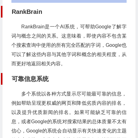
RankBrain
RankBrain是一个AI系统，可帮助Google了解字
词与概念之间的关系。这意味着，即使内容不包含某
个搜索查询中使用的所有完全匹配的字词，Google也
可以了解这些内容与其他字词和概念的相关程度，从
而更好地返回相关内容。
可靠信息系统
多个系统以各种方式显示尽可能最可靠的信息，
例如帮助呈现更权威的网页和降低劣质内容的排名，
以及提升优质新闻的排名。如果可能缺乏可靠的信
息，或者Google的系统对搜索结果的总体质量不太有
信心，Google的系统会自动显示有关快速变化的主题