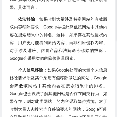
果。具体而言：
依法移除
：如果收到大量涉及特定网站的有效版
权内容移除要求，Google会据此降低该网站中其他内
容在搜索结果中的排名。这样，如果存在其他侵权内
容，用户更可能看到原始内容，而非相应侵权内容。
对于涉及诽谤、仿冒产品和法院命令移除的投诉，
Google会采用类似的降位衡量因素。
个人信息移除：
如果Google处理的大量个人信息
移除要求涉及某个采用有偿移除做法的网站，Google
会降低该网站中其他内容在搜索结果中的排名。
Google也会设法了解其他网站是否存在同类行为；如
果存在，则对此类网站上的内容采取降位措施。对于
收到大量人肉搜索内容移除要求的网站，Google可能