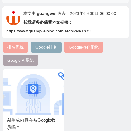
本文由
guangwei
发表于2023年6月30日 06:00:00
转载请务必保留本文链接：
https://www.guangweiblog.com/archives/1839
排名系统
Google排名
Google核心系统
Google AI系统
AI生成内容会被Google收
录吗？