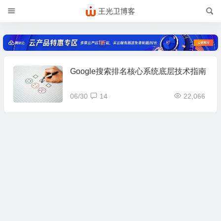
王光卫博客
Google搜索排名核心系统底层技术指南
06/30
14
22,066