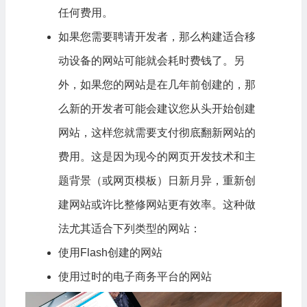
任何费用。
如果您需要聘请开发者，那么构建适合移
动设备的网站可能就会耗时费钱了。另
外，如果您的网站是在几年前创建的，那
么新的开发者可能会建议您从头开始创建
网站，这样您就需要支付彻底翻新网站的
费用。这是因为现今的网页开发技术和主
题背景（或网页模板）日新月异，重新创
建网站或许比整修网站更有效率。这种做
法尤其适合下列类型的网站：
使用Flash创建的网站
使用过时的电子商务平台的网站