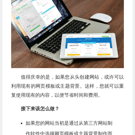
值得庆幸的是，如果您从头创建网站，或许可以
利用现有的网页模板或主题背景。这样，您就可以重
复使用现有的内容，以便节省时间和费用。
接下来该怎么做？
如果您的网站当初是通过从第三方网站制
作软件中选择网页模板或主题背景制作而