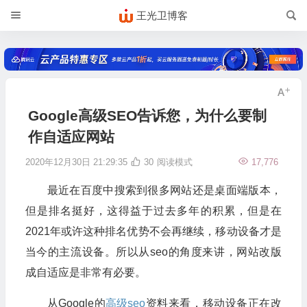
王光卫博客
Google高级SEO告诉您，为什么要制
作自适应网站
2020年12月30日 21:29:35
30
阅读模式
17,776
最近在百度中搜索到很多网站还是桌面端版本，
但是排名挺好，这得益于过去多年的积累，但是在
2021年或许这种排名优势不会再继续，移动设备才是
当今的主流设备。所以从seo的角度来讲，网站改版
成自适应是非常有必要。
从Google的
高级seo
资料来看，移动设备正在改