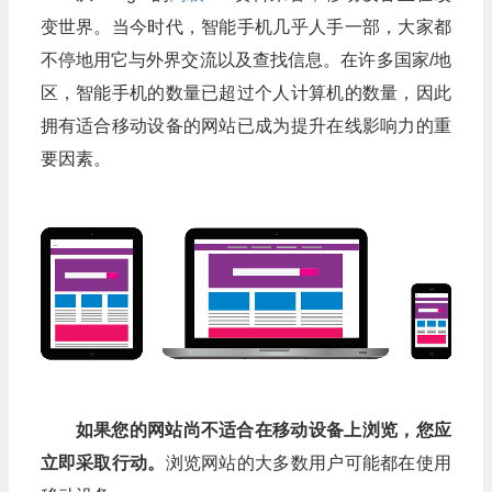
变世界。当今时代，智能手机几乎人手一部，大家都
不停地用它与外界交流以及查找信息。在许多国家/地
区，智能手机的数量已超过个人计算机的数量，因此
拥有适合移动设备的网站已成为提升在线影响力的重
要因素。
如果您的网站尚不适合在移动设备上浏览，您应
立即采取行动。
浏览网站的大多数用户可能都在使用