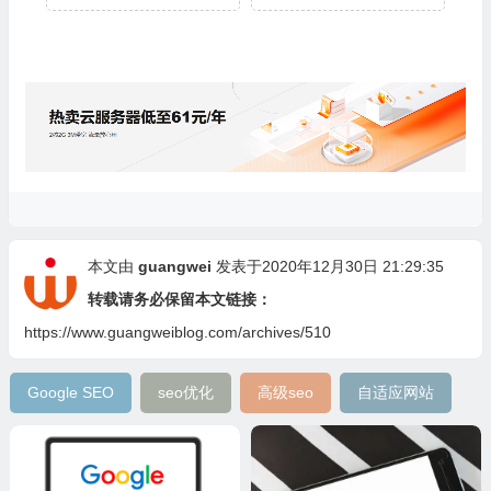
本文由
guangwei
发表于2020年12月30日 21:29:35
转载请务必保留本文链接：
https://www.guangweiblog.com/archives/510
Google SEO
seo优化
高级seo
自适应网站