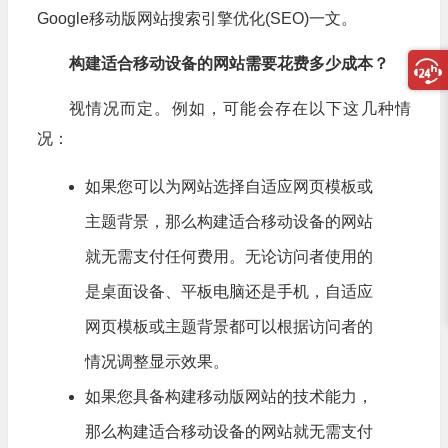
Google移动版网站搜索引擎优化(SEO)一文。
构建适合移动设备的网站需要花费多少成本？
视情况而定。例如，可能会存在以下这几种情
况：
如果您可以为网站选择自适应网页模板或
主题背景，那么构建适合移动设备的网站
就无需支付任何费用。无论访问者使用的
是桌面设备、平板电脑还是手机，自适应
网页模板或主题背景都可以根据访问者的
情况调整显示效果。
如果您具备构建移动版网站的技术能力，
那么构建适合移动设备的网站就无需支付