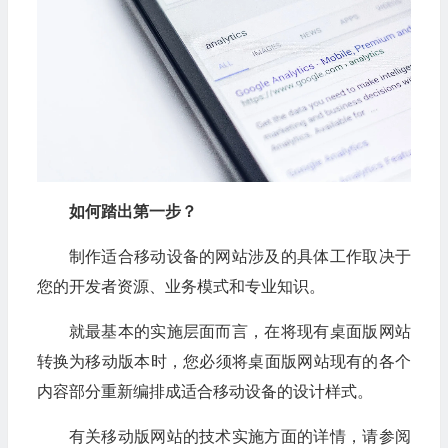
如何踏出第一步？
制作适合移动设备的网站涉及的具体工作取决于
您的开发者资源、业务模式和专业知识。
就最基本的实施层面而言，在将现有桌面版网站
转换为移动版本时，您必须将桌面版网站现有的各个
内容部分重新编排成适合移动设备的设计样式。
有关移动版网站的技术实施方面的详情，请参阅