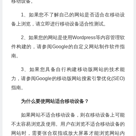
移动设备。
1、如果您不了解自己的网站是否适合在移动设
备上浏览，请立即进行移动设备适合性测试。
2、如果您的网站是使用Wordpress等内容管理软
件构建的，请参阅Google的自定义网站制作软件指
南。
3、如果您具备自行构建移动版网站的技术能
力，请参阅Google的移动版网站搜索引擎优化(SEO)
指南。
为什么要使网站适合移动设备？
如果网站不适合移动设备，则在移动设备上可能
不太容易浏览及使用。用户在浏览不适合移动设备的
网站时，需要张合双指或放大屏幕才能浏览网站内