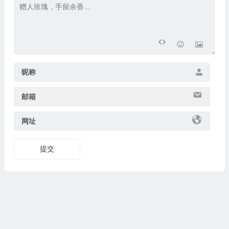
昵称
邮箱
网址
提交