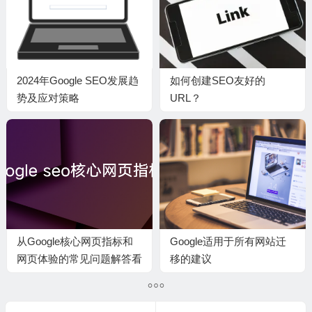
2024年Google SEO发展趋
如何创建SEO友好的
势及应对策略
URL？
从Google核心网页指标和
Google适用于所有网站迁
网页体验的常见问题解答看
移的建议
2021年SEO方向