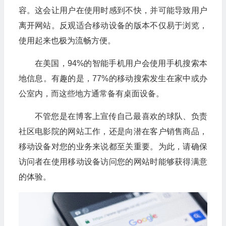
容。这会让用户在使用时感到不快，并可能导致用户
离开网站。反观适合移动设备的版本不仅易于浏览，
使用起来也极为流畅方便。
在美国，94%的智能手机用户会使用手机搜索本
地信息。有趣的是，77%的移动搜索发生在家中或办
公室内，而这些地方通常备有桌面设备。
不管您是在博客上宣传自己最喜欢的球队、负责
社区电影院的网站工作，还是向潜在客户销售商品，
移动设备对您的业务来说都至关重要。为此，请确保
访问者在使用移动设备访问您的网站时能够获得满意
的体验。