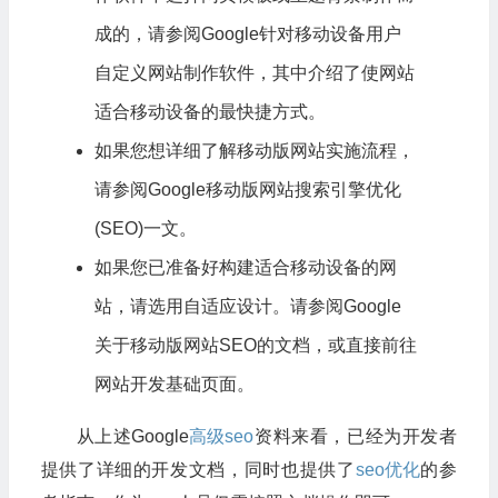
成的，请参阅Google针对移动设备用户
自定义网站制作软件，其中介绍了使网站
适合移动设备的最快捷方式。
如果您想详细了解移动版网站实施流程，
请参阅Google移动版网站搜索引擎优化
(SEO)一文。
如果您已准备好构建适合移动设备的网
站，请选用自适应设计。请参阅Google
关于移动版网站SEO的文档，或直接前往
网站开发基础页面。
从上述Google
高级seo
资料来看，已经为开发者
提供了详细的开发文档，同时也提供了
seo优化
的参