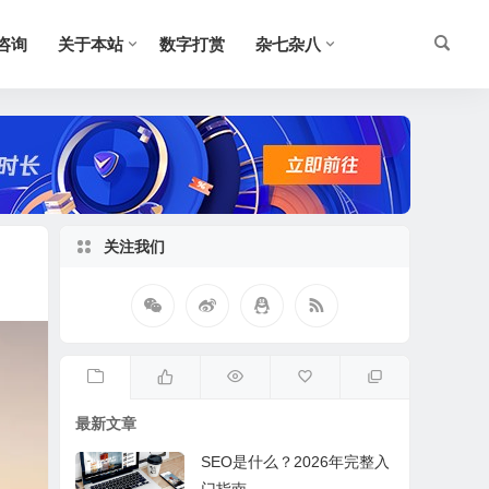
O咨询
关于本站
数字打赏
杂七杂八
关注我们
最新文章
SEO是什么？2026年完整入