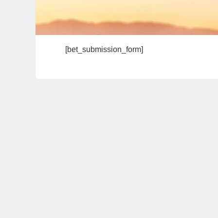
[bet_submission_form]