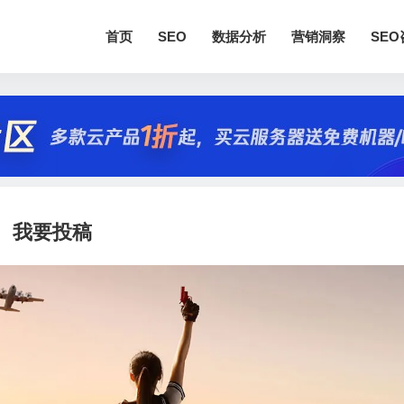
首页
SEO
数据分析
营销洞察
SE
我要投稿