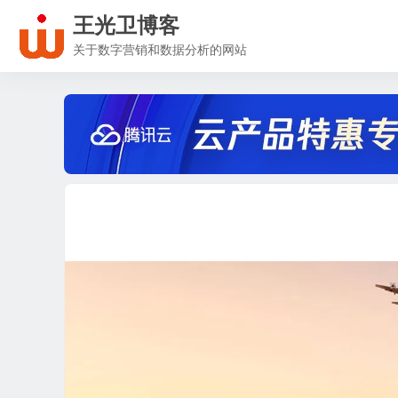
王光卫博客
关于数字营销和数据分析的网站