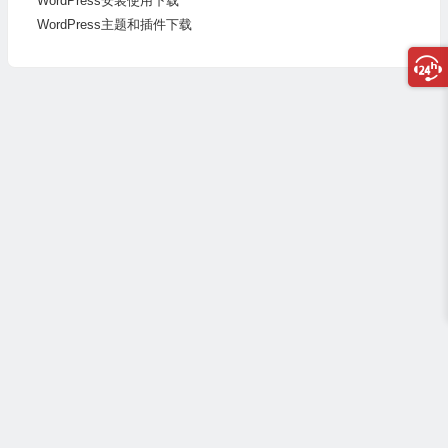
WordPress安装使用
下载
WordPress主题和插件
下载