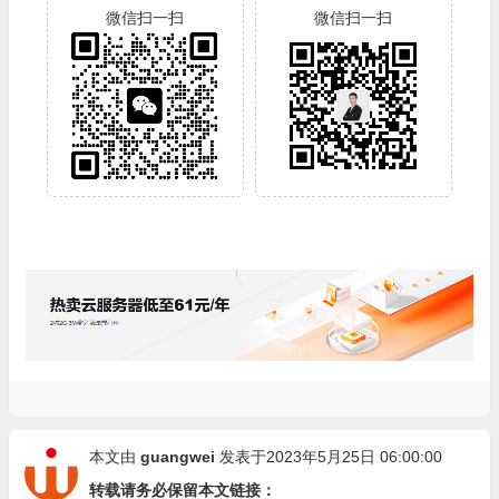
微信扫一扫
微信扫一扫
本文由
guangwei
发表于2023年5月25日 06:00:00
转载请务必保留本文链接：