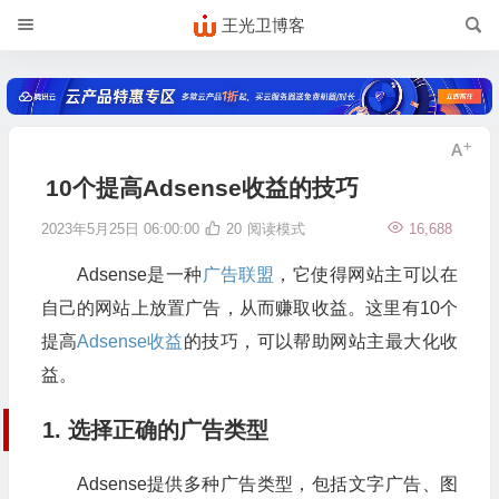
王光卫博客
10个提高Adsense收益的技巧
2023年5月25日 06:00:00
20
阅读模式
16,688
Adsense是一种
广告联盟
，它使得网站主可以在
自己的网站上放置广告，从而赚取收益。这里有10个
提高
Adsense收益
的技巧，可以帮助网站主最大化收
益。
1. 选择正确的广告类型
Adsense提供多种广告类型，包括文字广告、图