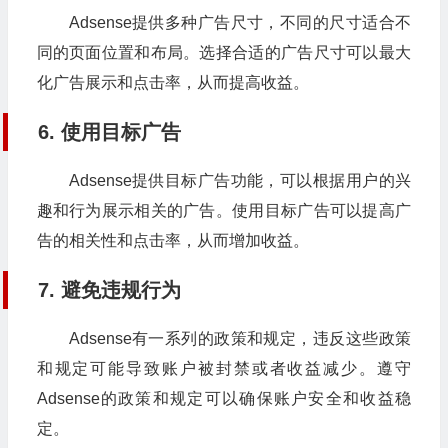
Adsense提供多种广告尺寸，不同的尺寸适合不
同的页面位置和布局。选择合适的广告尺寸可以最大
化广告展示和点击率，从而提高收益。
6. 使用目标广告
Adsense提供目标广告功能，可以根据用户的兴
趣和行为展示相关的广告。使用目标广告可以提高广
告的相关性和点击率，从而增加收益。
7. 避免违规行为
Adsense有一系列的政策和规定，违反这些政策
和规定可能导致账户被封禁或者收益减少。遵守
Adsense的政策和规定可以确保账户安全和收益稳
定。