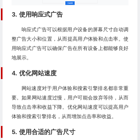
3. 使用响应式广告
响应式广告可以根据用户设备的屏幕尺寸自动调
整广告大小和位置，从而提高用户体验和点击率。使
用响应式广告可以确保广告在所有设备上都能够良好
地展示。
4. 优化网站速度
网站速度对于用户体验和搜索引擎排名都非常重
要。如果网站速度过慢，用户可能会放弃等待，从而
导致点击率和收益下降。优化网站速度可以提高用户
体验和搜索引擎排名，从而增加点击率和收益。
5. 使用合适的广告尺寸