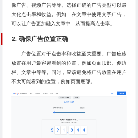
像广告、视频广告等等。选择正确的广告类型可以最
大化点击率和收益。例如，在文章中使用文字广告，
可以让广告更加融入文章中，从而提高点击率。
2. 确保广告位置正确
广告位置对于点击率和收益至关重要。广告应该
放置在用户最容易看到的位置，例如页面顶部、侧边
栏、文章中等等。同时，应该避免将广告放置在用户
不太可能看到的位置，例如页面底部。