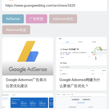
https://www.guangweiblog.com/archives/1625
AdSense
广告联盟
Adsense优化
Adsense收益
Google Adsense广告展示
Google Adsense网赚为什
位置优化建议
么要做广告优化？