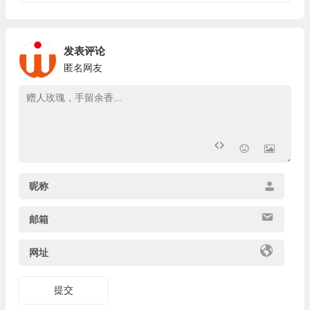
发表评论
匿名网友
昵称
邮箱
网址
提交