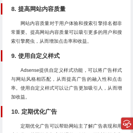
8. 提高网站内容质量
网站内容质量对于用户体验和搜索引擎排名都非
常重要。提高网站内容质量可以吸引更多的用户和搜
索引擎爬虫，从而增加点击率和收益。
9. 使用自定义样式
Adsense提供自定义样式功能，可以将广告样式
与网站风格相匹配，从而提高广告的融入性和点击
率。使用自定义样式可以让广告更加吸引人，从而增
加收益。
10. 定期优化广告
定期优化广告可以帮助网站主了解广告表现和用