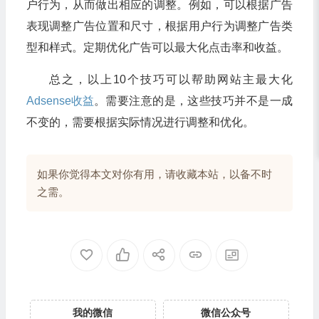
户行为，从而做出相应的调整。例如，可以根据广告
表现调整广告位置和尺寸，根据用户行为调整广告类
型和样式。定期优化广告可以最大化点击率和收益。
总之，以上10个技巧可以帮助网站主最大化
Adsense收益
。需要注意的是，这些技巧并不是一成
不变的，需要根据实际情况进行调整和优化。
如果你觉得本文对你有用，请收藏本站，以备不时
之需。
我的微信
微信公众号