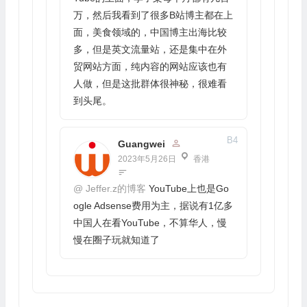
万，然后我看到了很多B站博主都在上
面，美食领域的，中国博主出海比较
多，但是英文流量站，还是集中在外
贸网站方面，纯内容的网站应该也有
人做，但是这批群体很神秘，很难看
到头尾。
B
4
Guangwei
2023年5月26日
香港
@
Jeffer.z的博客
YouTube上也是Go
ogle Adsense费用为主，据说有1亿多
中国人在看YouTube，不算华人，慢
慢在圈子玩就知道了