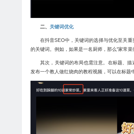
二、
关键词优化
在抖音SEO中，关键词的选择与优化至关
的关键词。例如，如果是一名厨师，那么“家常菜做
其次，关键词的布局也需注意。在标题、描
发布一个教人做红烧肉的教程视频，可以在标题中