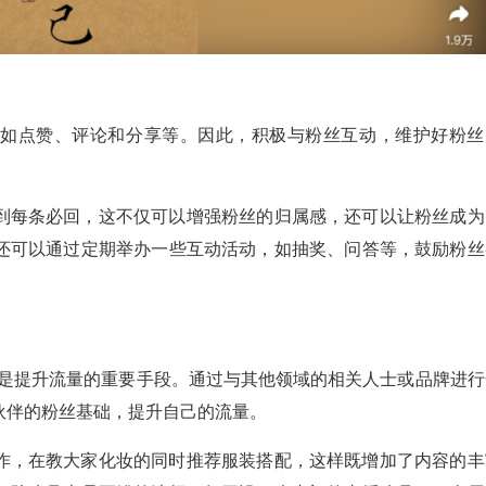
，如点赞、评论和分享等。因此，积极与粉丝互动，维护好粉丝
到每条必回，这不仅可以增强粉丝的归属感，还可以让粉丝成为
还可以通过定期举办一些互动活动，如抽奖、问答等，鼓励粉丝
建也是提升流量的重要手段。通过与其他领域的相关人士或品牌进行
伙伴的粉丝基础，提升自己的流量。
作，在教大家化妆的同时推荐服装搭配，这样既增加了内容的丰