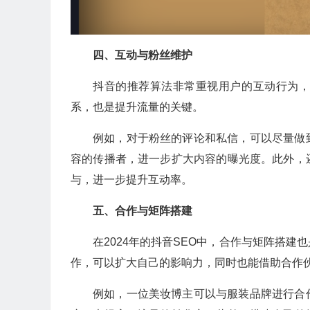
四、互动与粉丝维护
抖音的推荐算法非常重视用户的互动行为
系，也是提升流量的关键。
例如，对于粉丝的评论和私信，可以尽量做
容的传播者，进一步扩大内容的曝光度。此外，
与，进一步提升互动率。
五、合作与矩阵搭建
在2024年的抖音SEO中，合作与矩阵搭
作，可以扩大自己的影响力，同时也能借助合作
例如，一位美妆博主可以与服装品牌进行合