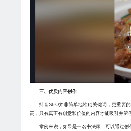
三、优质内容创作
抖音SEO并非简单地堆砌关键词，更重要的
高，只有真正有创意和价值的内容才能吸引并留
举例来说，如果是一名书法家，可以通过创