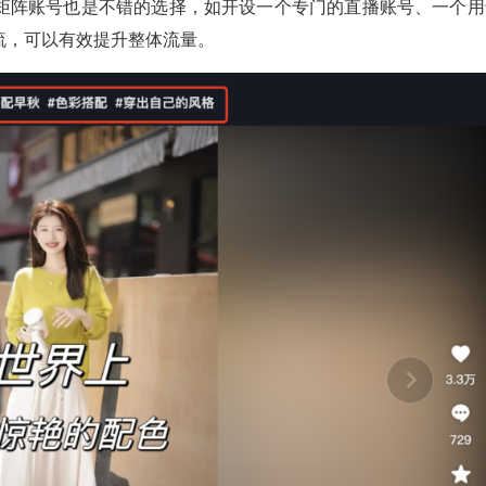
矩阵账号也是不错的选择，如开设一个专门的直播账号、一个用
流，可以有效提升整体流量。