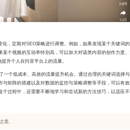
变化，定期对SEO策略进行调整。例如，如果发现某个关键词的
果某个视频的互动率特别高，可以加大对该类内容的创作力度。
地提升个人在抖音平台上的流量。
提供了一个低成本、高效的流量提升机会。通过合理的关键词选择与
作与矩阵的搭建以及对数据的监控与策略调整等手段，可以有效
这个过程中，还需要不断地学习和尝试新的方法技巧，以适应不
之需。