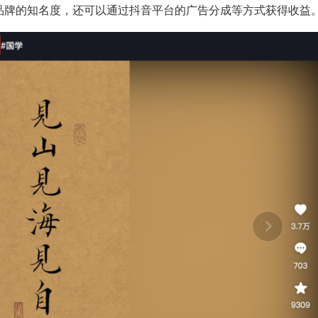
品牌的知名度，还可以通过抖音平台的广告分成等方式获得收益