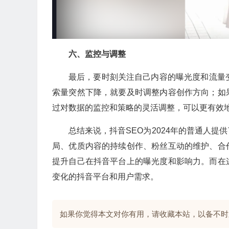
六、监控与调整
最后，要时刻关注自己内容的曝光度和流量
索量突然下降，就要及时调整内容创作方向；如
过对数据的监控和策略的灵活调整，可以更有效
总结来说，抖音SEO为2024年的普通人
局、优质内容的持续创作、粉丝互动的维护、合
提升自己在抖音平台上的曝光度和影响力。而在
变化的抖音平台和用户需求。
如果你觉得本文对你有用，请收藏本站，以备不时