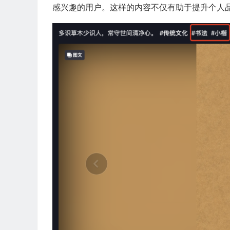
感兴趣的用户。这样的内容不仅有助于提升个人