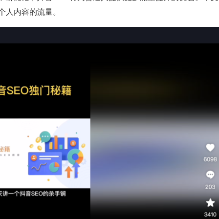
个人内容的流量。