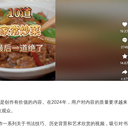
是创作有价值的内容。在2024年，用户对内容的质量要求越来
住观众。
作一系列关于书法技巧、历史背景和艺术欣赏的视频，吸引对书