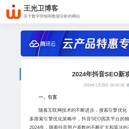
王光卫博客
关于数字营销和数据分析的网站
2024年抖音SEO
2024年1月28日 06:00:00
一、引言
随着互联网技术的不断进步，搜索引擎优化
多搜索引擎优化策略中，抖音SEO因其平台的
2024年，随着抖音用户基数的不断扩大和算法