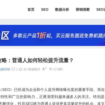
首页
SEO
数据分析
营销洞察
SE
新攻略：普通人如何轻松提升流量？
视频营销
1
12
阅读模式
17,980
（SEO）已经成为企业和个人提升网络曝光度的重要手段。而在
独特性和广泛的影响力，正逐渐受到越来越多人的关注。特别是
的不断优化，抖音SEO将为普通人提供更多流量提升的机会。本文