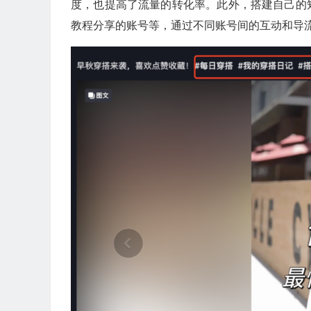
度，也提高了流量的转化率。此外，搭建自己的
教程分享的账号等，通过不同账号间的互动和导