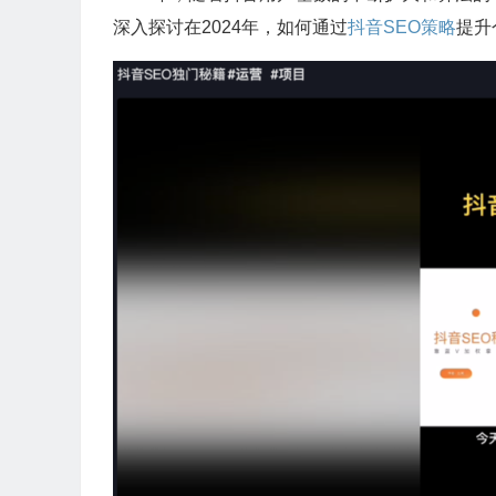
深入探讨在2024年，如何通过
抖音SEO策略
提升