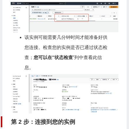
该实例可能需要几分钟时间才能准备好供
您连接。检查您的实例是否已通过状态检
查；
您可以在“状态检查
”列中查看此信
息。
第 2 步：连接到您的实例