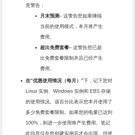
意警告：
月末预测
– 这警告您如果继续
当前的使用模式，本月将产生
费用。
超出免费套餐
– 这警告您已超
出免费套餐限制并且已经产生
费用。
在“优惠使用情况（每月）”
下，记下您对
Linux 实例、Windows 实例和 EBS 存储
的使用情况。该百分比表示您本月使用了
多少免费套餐限制。如果您的电量已达到
100%，则进一步使用将产生费用。
笔记
此信息仅在您创建实例后才会出现。但使