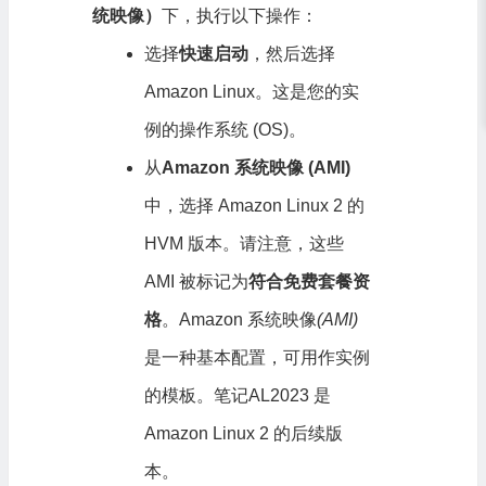
统映像）
下，执行以下操作：
选择
快速启动
，然后选择
Amazon Linux。这是您的实
例的操作系统 (OS)。
从
Amazon 系统映像 (AMI)
中，选择 Amazon Linux 2 的
HVM 版本。请注意，这些
AMI 被标记为
符合免费套餐资
格
。Amazon 系统映像
(AMI)
是一种基本配置，可用作实例
的模板。笔记AL2023 是
Amazon Linux 2 的后续版
本。