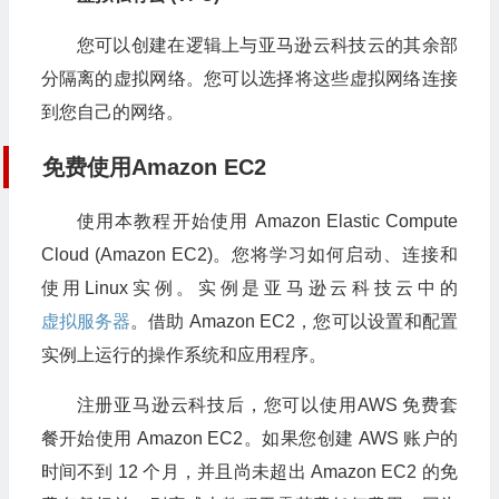
您可以创建在逻辑上与亚马逊云科技云的其余部
分隔离的虚拟网络。您可以选择将这些虚拟网络连接
到您自己的网络。
免费使用Amazon EC2
使用本教程开始使用 Amazon Elastic Compute
Cloud (Amazon EC2)。您将学习如何启动、连接和
使用Linux实例。实例是亚马逊云科技云中的
虚拟服务器
。借助 Amazon EC2，您可以设置和配置
实例上运行的操作系统和应用程序。
注册亚马逊云科技后，您可以使用AWS 免费套
餐开始使用 Amazon EC2。如果您创建 AWS 账户的
时间不到 12 个月，并且尚未超出 Amazon EC2 的免