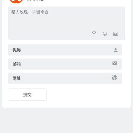
昵称
邮箱
网址
提交