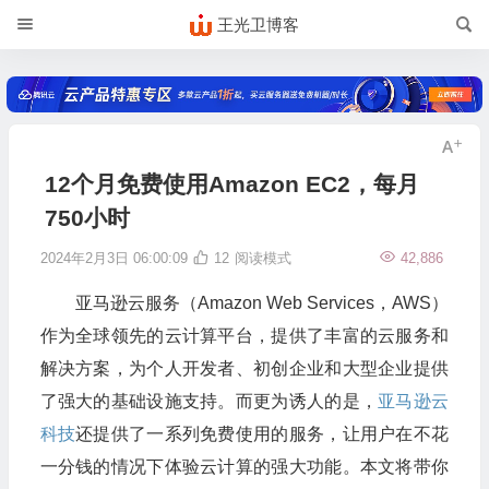
王光卫博客
12个月免费使用Amazon EC2，每月
750小时
2024年2月3日 06:00:09
12
阅读模式
42,886
亚马逊云服务（Amazon Web Services，AWS）
作为全球领先的云计算平台，提供了丰富的云服务和
解决方案，为个人开发者、初创企业和大型企业提供
了强大的基础设施支持。而更为诱人的是，
亚马逊云
科技
还提供了一系列免费使用的服务，让用户在不花
一分钱的情况下体验云计算的强大功能。本文将带你