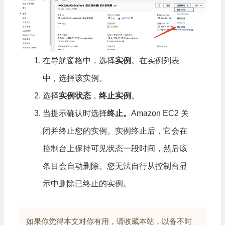
在导航窗格中，选择
实例
。在实例列表
中，选择该实例。
选择
实例状态
，
终止实例
。
当提示确认时选择
终止。
Amazon EC2 关
闭并终止您的实例。实例终止后，它会在
控制台上保持可见状态一段时间，然后该
条目会自动删除。您无法自行从控制台显
示中删除已终止的实例。
如果你觉得本文对你有用，请收藏本站，以备不时