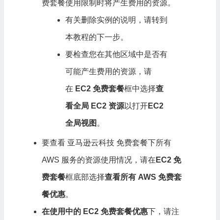
费套餐使用限制时将产生费用的资源。
有关删除实例的说明，请转到
本教程的下一步。
要检查您在其他区域中是否有
可能产生费用的资源，请
在
EC2 免费套餐
框中选择
查
看全局 EC2 资源
以打开
EC2
全局视图
。
要查看 亚马逊云科技 免费套餐下所有
AWS 服务的资源使用情况，请在
EC2 免
费套餐
框底部选择
查看所有 AWS 免费套
餐优惠
。
在使用中的 EC2 免费套餐优惠
下，请注