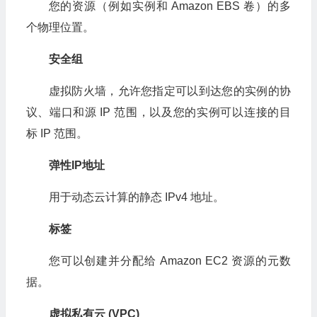
您的资源（例如实例和 Amazon EBS 卷）的多
个物理位置。
安全组
虚拟防火墙，允许您指定可以到达您的实例的协
议、端口和源 IP 范围，以及您的实例可以连接的目
标 IP 范围。
弹性IP地址
用于动态云计算的静态 IPv4 地址。
标签
您可以创建并分配给 Amazon EC2 资源的元数
据。
虚拟私有云 (VPC)