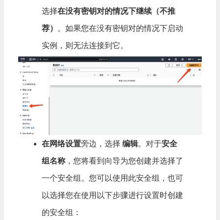
选择
在没有密钥对的情况下继续（不推
荐）
。如果您在没有密钥对的情况下启动
实例，则无法连接到它。
在网络设置
旁边，选择
编辑
。对于
安全
组名称
，您将看到向导为您创建并选择了
一个安全组。您可以使用此安全组，也可
以选择您在使用以下步骤进行设置时创建
的安全组：