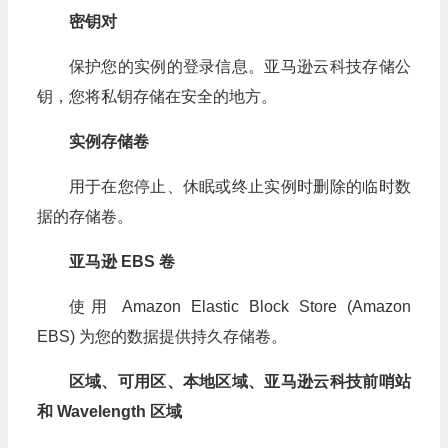
密钥对
保护您的实例的登录信息。亚马逊云科技存储公
钥，您将私钥存储在安全的地方。
实例存储卷
用于在您停止、休眠或终止实例时删除的临时数
据的存储卷。
亚马逊 EBS 卷
使用 Amazon Elastic Block Store (Amazon
EBS) 为您的数据提供持久存储卷。
区域、可用区、本地区域、亚马逊云科技前哨站
和 Wavelength 区域