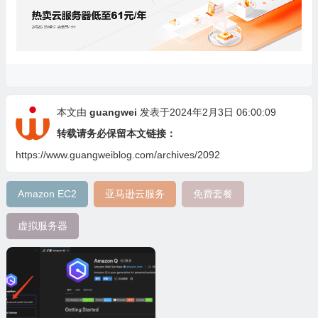
本文由
guangwei
发表于2024年2月3日 06:00:09
转载请务必保留本文链接：
https://www.guangweiblog.com/archives/2092
Amazon EC2
亚马逊云服务
免费套餐
虚拟服务器