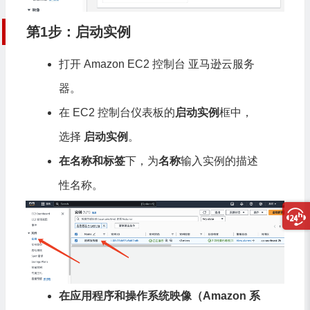
第1步：启动实例
打开 Amazon EC2 控制台
亚马逊云服务
器
。
在 EC2 控制台仪表板的
启动实例
框中，
选择
启动实例
。
在名称和标签
下，为
名称
输入实例的描述
性名称。
在应用程序和操作系统映像（Amazon 系