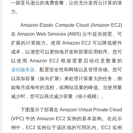
一探亚马逊云的免费套餐，让你充分发挥云计算的潜
力。
Amazon Elastic Compute Cloud (Amazon EC2)
在 Amazon Web Services (AWS) 云中提供按需、可
扩展的计算能力。使用 Amazon EC2 可以降低硬件
成本，以便您可以更快地开发和部署应用程序。您可
以使用 Amazon EC2 根据需要启动任意数量的
虚拟服务器
、配置安全性和网络以及管理存储。您可
以添加容量（纵向扩展）来处理计算量大的任务，例
如每月或每年的流程，或网站流量的峰值。当使用量
减少时，您可以再次减少容量（缩小规模）。
下图显示了部署在 Amazon Virtual Private Cloud
(VPC) 中的 Amazon EC2 实例的基本架构。在此示
例中，EC2 实例位于该区域的可用区内。EC2 实例