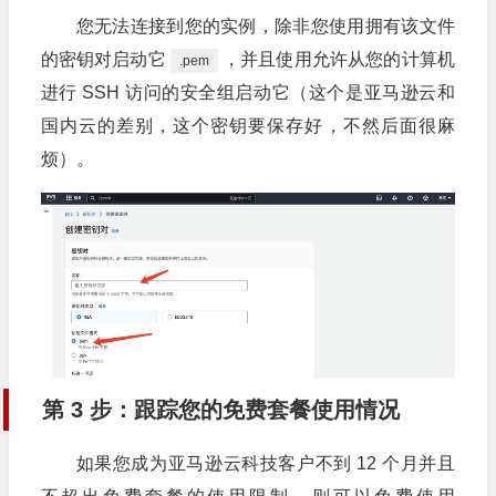
您无法连接到您的实例，除非您使用拥有该文件
的密钥对启动它
，并且使用允许从您的计算机
.pem
进行 SSH 访问的安全组启动它（这个是亚马逊云和
国内云的差别，这个密钥要保存好，不然后面很麻
烦）。
第 3 步：跟踪您的免费套餐使用情况
如果您成为亚马逊云科技客户不到 12 个月并且