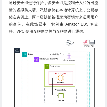
通过安全组进行保护，该安全组是控制传入和传出流
量的虚拟防火墙。私钥存储在本地计算机上，公钥存
储在实例上。两个密钥都被指定为密钥对来证明用户
的身份。在此场景中，实例由 Amazon EBS 卷支
持。VPC 使用互联网网关与互联网进行通信。