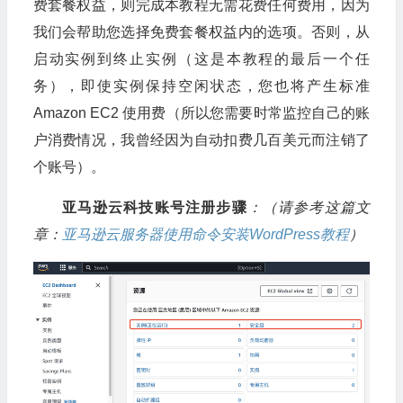
费套餐权益，则完成本教程无需花费任何费用，因为
我们会帮助您选择免费套餐权益内的选项。否则，从
启动实例到终止实例（这是本教程的最后一个任
务），即使实例保持空闲状态，您也将产生标准
Amazon EC2 使用费（所以您需要时常监控自己的账
户消费情况，我曾经因为自动扣费几百美元而注销了
个账号）。
亚马逊云科技账号注册步骤
：（请参考这篇文
章：
亚马逊云服务器使用命令安装WordPress教程
）