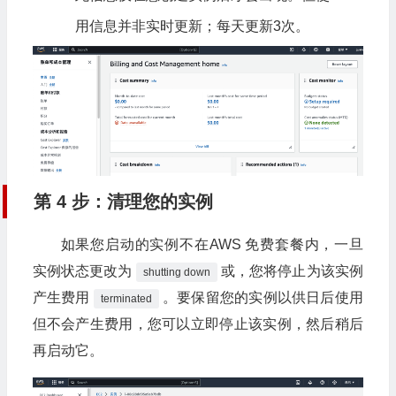
用信息并非实时更新；每天更新3次。
第 4 步：清理您的实例
如果您启动的实例不在AWS 免费套餐内，一旦
实例状态更改为
或，您将停止为该实例
shutting down
产生费用
。要保留您的实例以供日后使用
terminated
但不会产生费用，您可以立即停止该实例，然后稍后
再启动它。