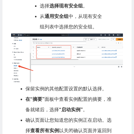
选择
选择现有安全组
。
从
通用安全组
中，从现有安全
组列表中选择您的安全组。
保留实例的其他配置设置的默认选择。
在“摘要”
面板中查看实例配置的摘要，准
备就绪后，选择
“启动实例”
。
确认页面让您知道您的实例正在启动。选
择
查看所有实例
以关闭确认页面并返回到