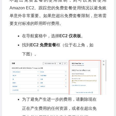
不超出免费套餐的使用限制，则可以免费使用
Amazon EC2。跟踪您的免费套餐使用情况以避免账
单意外非常重要。如果您超出免费套餐限制，您将需
要支付标准的即用即付费用。
在导航窗格中，选择
EC2 仪表板
。
找到
EC2 免费套餐
框（位于右上角，如
下图）。
为了避免产生进一步的费用，请删除现在
正在产生费用的任何资源，或者在超出免