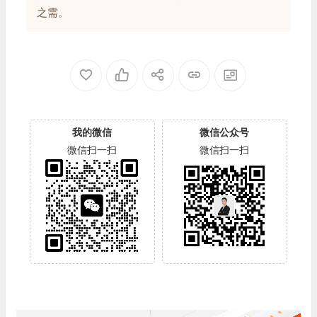
之需。
我的微信
微信公众号
微信扫一扫
微信扫一扫