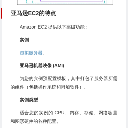
亚马逊EC2的特点
Amazon EC2 提供以下高级功能：
实例
虚拟服务器
。
亚马逊机器映像 (AMI)
为您的实例预配置模板，其中打包了服务器所需
的组件（包括操作系统和附加软件）。
实例类型
适合您的实例的 CPU、内存、存储、网络容量
和图形硬件的各种配置。