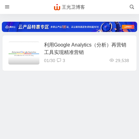
王光卫博客
利用Google Analytics（分析）再营销
工具实现精准营销
01/30
3
29,538