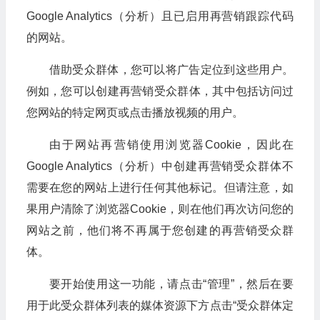
Google Analytics（分析）且已启用再营销跟踪代码
的网站。
借助受众群体，您可以将广告定位到这些用户。
例如，您可以创建再营销受众群体，其中包括访问过
您网站的特定网页或点击播放视频的用户。
由于网站再营销使用浏览器Cookie，因此在
Google Analytics（分析）中创建再营销受众群体不
需要在您的网站上进行任何其他标记。但请注意，如
果用户清除了浏览器Cookie，则在他们再次访问您的
网站之前，他们将不再属于您创建的再营销受众群
体。
要开始使用这一功能，请点击“管理”，然后在要
用于此受众群体列表的媒体资源下方点击“受众群体定