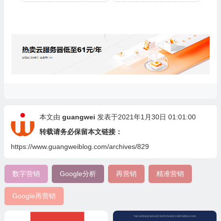
本文由
guangwei
发表于2021年1月30日 01:01:00
转载请务必保留本文链接：
https://www.guangweiblog.com/archives/829
数字营销
Google分析
再营销
精准营销
Google再营销