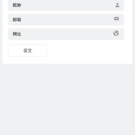
昵称
邮箱
网址
提交