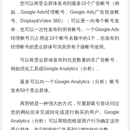
您可以将受众群体发布到最多10个广告帐号（例
如，Google Ads经理帐号、Google Ads广告投放帐
号、Display&Video 360）；可以逐一向每个帐号发
布，也可以一次性发布到所有帐号。一个Google Ads
经理帐号只占用这10个帐号名额中的1个，但发布到
经理帐号的受众群体可供其所有子级帐号使用。
可以将受众群体发布到任意数量的非广告帐号，
例如优化工具或Google Analytics（分析）。
最多可以向一个Google Analytics（分析）帐号
发布50个受众群体。
再营销是一种强大的方式，可重新吸引曾访问过
您的网站但未完成转化或进行购买的用户。Google
Analytics（分析）可以帮助您根据用户行为确定这些
受众群体，并定制您的广告系列以增加转化次数。