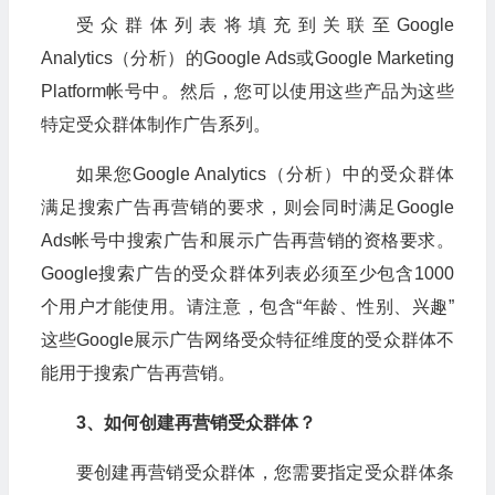
受众群体列表将填充到关联至Google
Analytics（分析）的Google Ads或Google Marketing
Platform帐号中。然后，您可以使用这些产品为这些
特定受众群体制作广告系列。
如果您Google Analytics（分析）中的受众群体
满足搜索广告再营销的要求，则会同时满足Google
Ads帐号中搜索广告和展示广告再营销的资格要求。
Google搜索广告的受众群体列表必须至少包含1000
个用户才能使用。请注意，包含“年龄、性别、兴趣”
这些Google展示广告网络受众特征维度的受众群体不
能用于搜索广告再营销。
3、
如何创建再营销受众群体
？
要创建再营销受众群体，您需要指定受众群体条