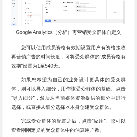
Google Analytics（分析）再营销受众群体自定义
您可以使用成员资格有效期设置用户有资格接收
再营销广告的时间长度，可将受众群体的“成员资格有
效期”设置为1至540天。
如果您希望为自己的业务设计更具体的受众群
体，则可以导入细分，用作该受众群体的基础。点击
“导入细分”，然后从当前媒体资源提供的细分中进行
选择，或直接从细分选择器本身创建受众群体。
完成受众群体的配置之后，点击“应用”。您可以
查看刚刚定义的受众群体中的估算用户数。