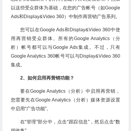
以这些受众群体为基础，在您的广告帐号（如Google
Ads和Display&Video 360）中制作再营销广告系列。
您可以在Google Ads和Display&Video 360中使
用再营销受众群体。所有的Google Analytics（分
析）帐号都可以与Google Ads集成。不过，只有
Google Analytics 360帐号可以与Display&Video 360
集成。
2、
如何启用再营销功能
？
要在Google Analytics（分析）中启用再营销，
您需要先在Google Analytics（分析）媒体资源设置
中启用“广告功能”。
在“管理”部分中，点击“跟踪信息”，然后点击“数
据收集”。