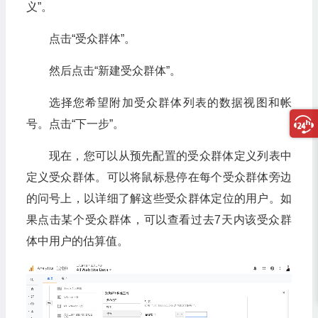
义”。
点击“受众群体”。
然后点击“新建受众群体”。
选择您希望附加受众群体列表的数据视图和帐
号。点击“下一步”。
现在，您可以从预先配置的受众群体定义列表中
定义受众群体。可以将鼠标悬停在每个受众群体旁边
的问号上，以详细了解这些受众群体定位的用户。如
果点击某个受众群体，可以查看过去7天内该受众群
体中用户的估算值。