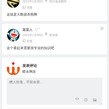
2021年1月30日
四川省成都市
回复
这就是大数据杀熟啊
3
F
0
某某人
2021年1月30日
新加坡
回复
这个看起来需要很专业的知识吧
发表评论
匿名网友