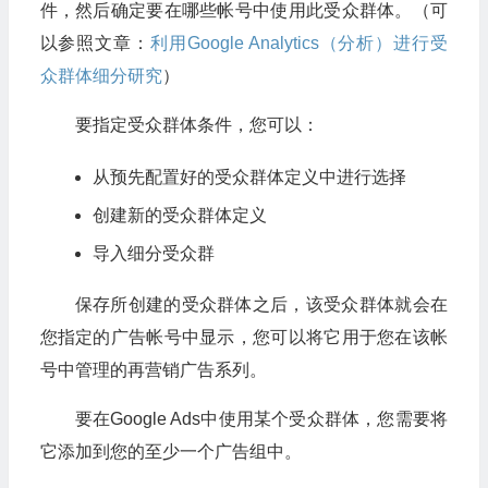
件，然后确定要在哪些帐号中使用此受众群体。（可
以参照文章：
利用Google Analytics（分析）进行受
众群体细分研究
）
要指定受众群体条件，您可以：
从预先配置好的受众群体定义中进行选择
创建新的受众群体定义
导入细分受众群
保存所创建的受众群体之后，该受众群体就会在
您指定的广告帐号中显示，您可以将它用于您在该帐
号中管理的再营销广告系列。
要在Google Ads中使用某个受众群体，您需要将
它添加到您的至少一个广告组中。