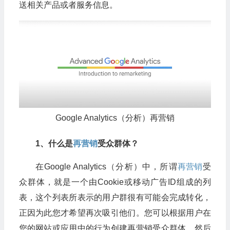
送相关产品或者服务信息。
Google Analytics（分析）
再营销
1、
什么是
再营销
受众群体
？
在Google Analytics（分析）中，所谓
再营销
受
众群体，就是一个由Cookie或移动广告ID组成的列
表，这个列表所表示的用户群很有可能会完成转化，
正因为此您才希望再次吸引他们。您可以根据用户在
您的网站或应用中的行为创建再营销受众群体，然后