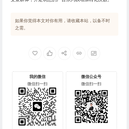
如果你觉得本文对你有用，请收藏本站，以备不时
之需。
我的微信
微信公众号
微信扫一扫
微信扫一扫