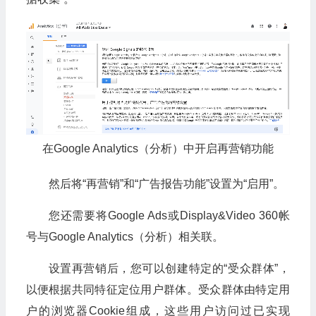
在Google Analytics（分析）中开启再营销功能
然后将“再营销”和“广告报告功能”设置为“启用”。
您还需要将Google Ads或Display&Video 360帐
号与Google Analytics（分析）相关联。
设置再营销后，您可以创建特定的“受众群体”，
以便根据共同特征定位用户群体。受众群体由特定用
户的浏览器Cookie组成，这些用户访问过已实现