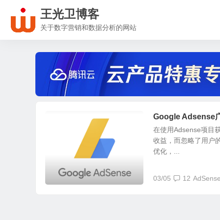
王光卫博客
关于数字营销和数据分析的网站
Google Adse
在使用Adsense
收益，而忽略了用户的感
优化，...
03/05
12
AdSens