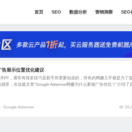
首页
SEO
数据分析
营销洞察
SE
nse广告展示位置优化建议
项目获利中，通常有很多技巧是新手所需要知道的，所有的网赚几乎都是为了
受，在这篇文章“Google Adsense网赚为什么要做广告优化？”介绍了
e
Google Adsense
25,