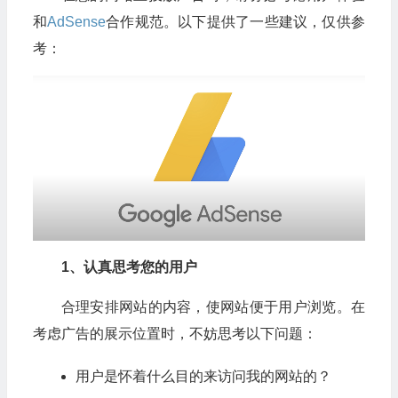
和
AdSense
合作规范。以下提供了一些建议，仅供参
考：
1、
认真思考您的用户
合理安排网站的内容，使网站便于用户浏览。在
考虑广告的展示位置时，不妨思考以下问题：
用户是怀着什么目的来访问我的网站的？