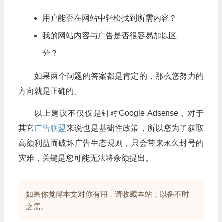
用户能否在网站中轻松找到所需内容？
我的网站内容与广告是否很容易加以区
分？
如果两个问题的答案都是肯定的，那么您努力的
方向就是正确的。
以上建议不仅仅是针对Google Adsense，对于
其它
广告联盟
来说也是基础性政策，所以您为了获取
高额利益而破坏广告生态规则，只会带来永久封号的
灾难，关键是您可能无法将余额提出。
如果你觉得本文对你有用，请收藏本站，以备不时
之需。