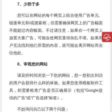
7、
少胜于多
您可以在网站的每个网页上组合使用广告单元、
链接单元和/或搜索框，但需要确保网页上的广告幅面
不能超过内容幅面。不过请注意，如果在一个网页上
放置大量广告，可能会使网页显得杂乱不堪。如果用
户无法找到他们所需的内容，就可能会离开网站而去
往他处。
8、
审视您的网站
请花些时间浏览一下您的网站，想一想初次到访
的用户会获得什么样的体验。如果您使用模板制作工
具，则需要检查广告是否正确展示（包括“Google提
供的广告”或“广告选择”标签）。
不妨询问自己以下两个问题：