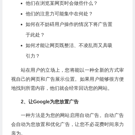
他们在浏览某网页时会做些什么？
他们的注意力可能集中在何处？
如何在不妨碍用户操作的情况下将广告置
于此处？
如何才能让网页既整洁、不凌乱而又具吸
引力？
站在用户的立场上，您将能以一种全新的方式审
视自己的网页和广告展示位置。如果用户能够很方便
地找到所需内容，他们就会经常回访您的网站。
2、
让Google为您放置广告
一种方法是为您的网站启用自动广告。自动广告
会自动为您放置和优化广告，让您不必花费时间亲力
亲为。