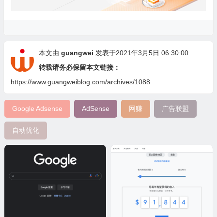
本文由
guangwei
发表于2021年3月5日 06:30:00
转载请务必保留本文链接：
https://www.guangweiblog.com/archives/1088
Google Adsense
AdSense
网赚
广告联盟
自动优化