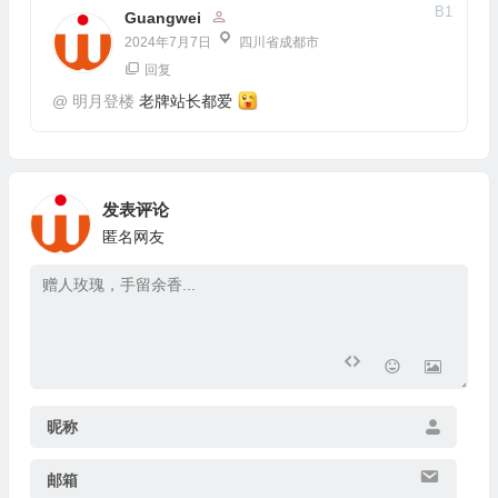
B
1
Guangwei
2024年7月7日
四川省成都市
回复
@
明月登楼
老牌站长都爱
发表评论
匿名网友
昵称
邮箱