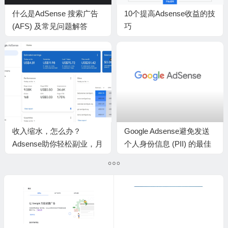
什么是AdSense 搜索广告
10个提高Adsense收益的技
(AFS) 及常见问题解答
巧
收入缩水，怎么办？
Google Adsense避免发送
Adsense助你轻松副业，月
个人身份信息 (PII) 的最佳
入过万不是梦！
做法