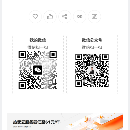
我的微信
微信公众号
微信扫一扫
微信扫一扫