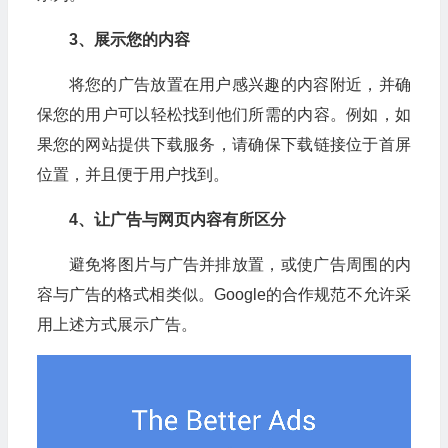
3、
展示您的内容
将您的广告放置在用户感兴趣的内容附近，并确
保您的用户可以轻松找到他们所需的内容。例如，如
果您的网站提供下载服务，请确保下载链接位于首屏
位置，并且便于用户找到。
4、
让广告与网页内容有所区分
避免将图片与广告并排放置，或使广告周围的内
容与广告的格式相类似。Google的合作规范不允许采
用上述方式展示广告。