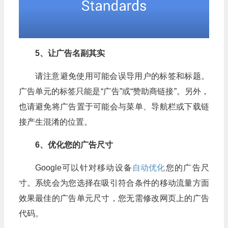
5、
让广告名副其实
请注意避免使用可能会误导用户的标签和标题。
广告单元的标签只能是“广告”或“赞助商链接”。另外，
也请避免将广告置于可能会与菜单、导航栏或下载链
接产生混淆的位置。
6、
优化您的广告尺寸
Google可以针对移动设备
自动优化
您的广告尺
寸。系统会为您选择在吸引符合条件的移动流量方面
效果最佳的广告单元尺寸，您无需修改网页上的广告
代码。