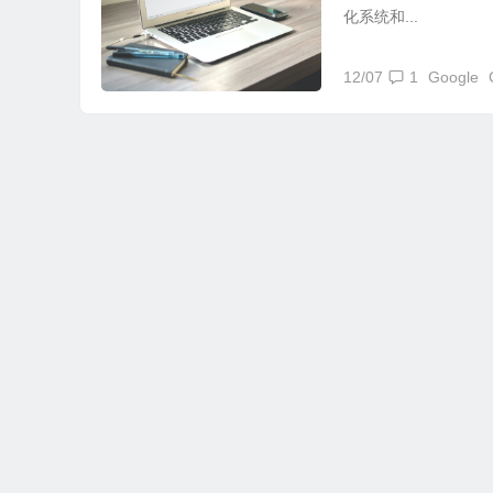
化系统和...
12/07
1
Google