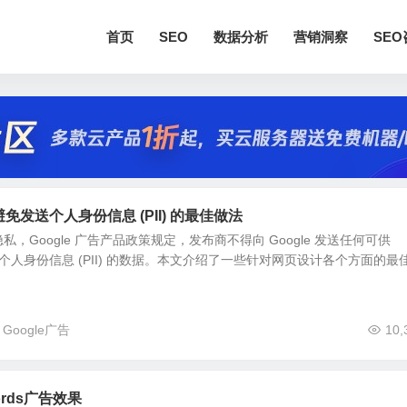
首页
SEO
数据分析
营销洞察
SE
se避免发送个人身份信息 (PII) 的最佳做法
，Google 广告产品政策规定，发布商不得向 Google 发送任何可供
别为个人身份信息 (PII) 的数据。本文介绍了一些针对网页设计各个方面的最
Google广告
10,
ords广告效果