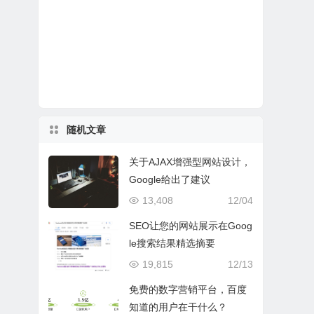
随机文章
关于AJAX增强型网站设计，
Google给出了建议
13,408
12/04
SEO让您的网站展示在Goog
le搜索结果精选摘要
19,815
12/13
免费的数字营销平台，百度
知道的用户在干什么？