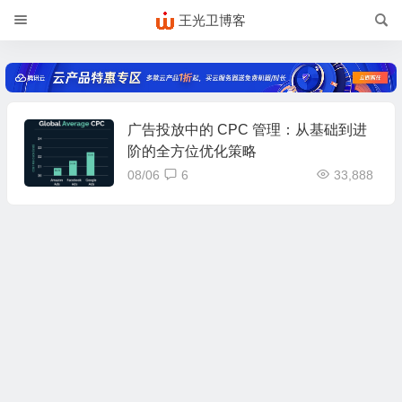
王光卫博客
广告投放中的 CPC 管理：从基础到进
阶的全方位优化策略
08/06
6
33,888