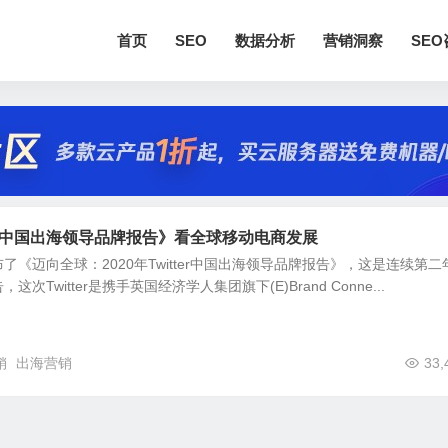
首页
SEO
数据分析
营销洞察
SE
tter中国出海领导品牌报告》看全球移动电商发展
r发布了《迈向全球：2020年Twitter中国出海领导品牌报告》，这是连续第二
Twitter是携手英国经济学人集团旗下(E)Brand Conne...
销
出海营销
33,