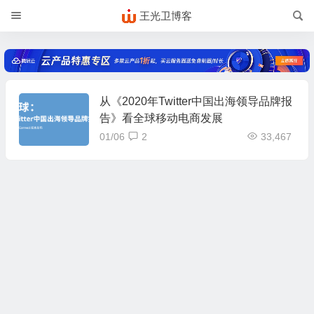
王光卫博客
从《2020年Twitter中国出海领导品牌报
告》看全球移动电商发展
01/06
2
33,467