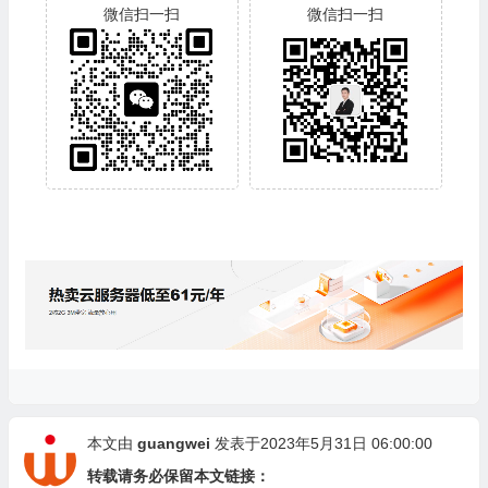
微信扫一扫
微信扫一扫
本文由
guangwei
发表于2023年5月31日 06:00:00
转载请务必保留本文链接：