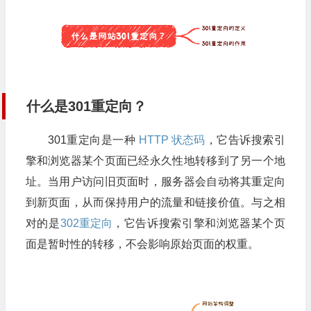
什么是301重定向？
301重定向是一种
HTTP 状态码
，它告诉搜索引
擎和浏览器某个页面已经永久性地转移到了另一个地
址。当用户访问旧页面时，服务器会自动将其重定向
到新页面，从而保持用户的流量和链接价值。与之相
对的是
302重定向
，它告诉搜索引擎和浏览器某个页
面是暂时性的转移，不会影响原始页面的权重。