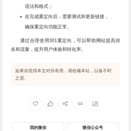
语法和格式；
在完成重定向后，需要测试和更新链接，
确保重定向功能正常。
通过合理使用301重定向，可以帮助网站提高排
名和流量，提升用户体验和转化率。
如果你觉得本文对你有用，请收藏本站，以备不时
之需。
我的微信
微信公众号