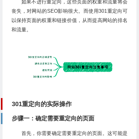
如果不进行重定向，这些页面的权重和流量将会
丧失，对网站的SEO影响很大。而使用301重定向可
以保持页面的权重和链接价值，从而提高网站的排名
和流量。
301重定向的实际操作
步骤一：确定需要重定向的页面
首先，你需要确定需要重定向的页面。这可能是