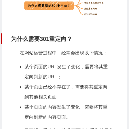
为什么需要301重定向？
在网站运营过程中，经常会出现以下情况：
某个页面的URL发生了变化，需要将其重
定向到新的URL；
某个页面已经不存在了，需要将其重定向
到其他相关页面；
某个页面的内容发生了变化，需要将其重
定向到新的内容页面。