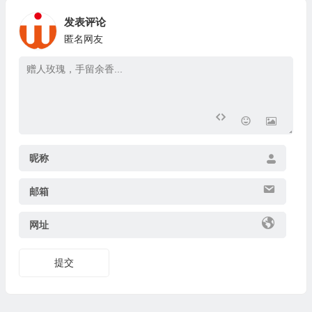
发表评论
匿名网友
昵称
邮箱
网址
提交