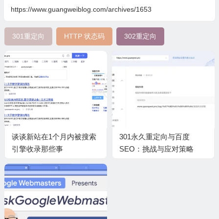
https://www.guangweiblog.com/archives/1653
301重定向
HTTP 状态码
302重定向
谈谈新站在1个月内被搜索
301永久重定向与百度
引擎收录那些事
SEO：挑战与应对策略