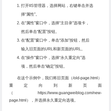
打开IIS管理器，选择网站，右键单击并选
择“属性”。
在“属性”窗口中，选择“主目录”选项卡，
然后单击“配置”按钮。
在“配置”窗口中，单击“添加”按钮，然后
输入旧页面的URL和新页面的URL。
在“操作”窗口中，选择“永久重定向”选
项，然后单击“确定”按钮。
在这个示例中，我们将旧页面（/old-page.html）
重定向到新页面
（https://www.guangweiblog.com/new-
page.html），并选择永久重定向选项。