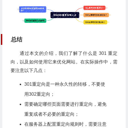
总结
通过本文的介绍，我们了解了什么是 301 重定
向，以及如何使用它来优化网站。在实际操作中，需
要注意以下几点：
301重定向是一种永久性的转移，不要使
用
302重定向
；
需要确定哪些页面需要进行重定向，避免
重复或者不必要的重定向；
在服务器上配置重定向规则时，需要注意