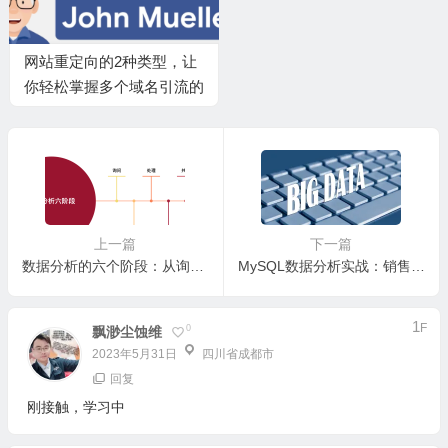
网站重定向的2种类型，让
你轻松掌握多个域名引流的
技巧
上一篇
下一篇
数据分析的六个阶段：从询问到行动
MySQL数据分析实战：销售和用户行为分析案例分享
1
F
0
飘渺尘蚀维
2023年5月31日
四川省成都市
回复
刚接触，学习中