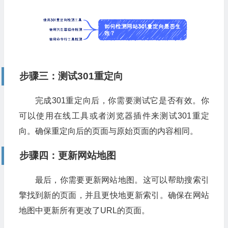
步骤三：测试301重定向
完成301重定向后，你需要测试它是否有效。你
可以使用在线工具或者浏览器插件来测试301重定
向。确保重定向后的页面与原始页面的内容相同。
步骤四：更新网站地图
最后，你需要更新网站地图。这可以帮助搜索引
擎找到新的页面，并且更快地更新索引。确保在网站
地图中更新所有更改了URL的页面。