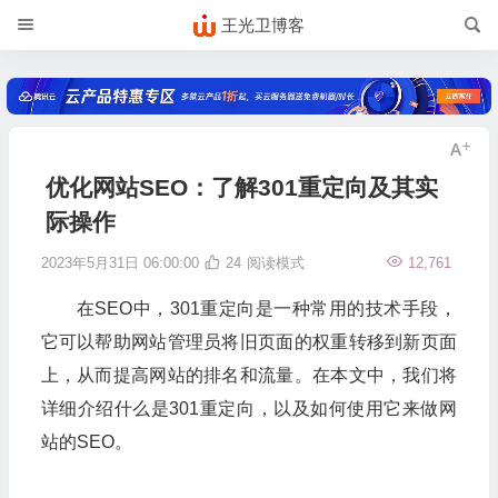
王光卫博客
优化网站SEO：了解301重定向及其实
际操作
2023年5月31日 06:00:00
24
阅读模式
12,761
在SEO中，301重定向是一种常用的技术手段，
它可以帮助网站管理员将旧页面的权重转移到新页面
上，从而提高网站的排名和流量。在本文中，我们将
详细介绍什么是301重定向，以及如何使用它来做网
站的SEO。