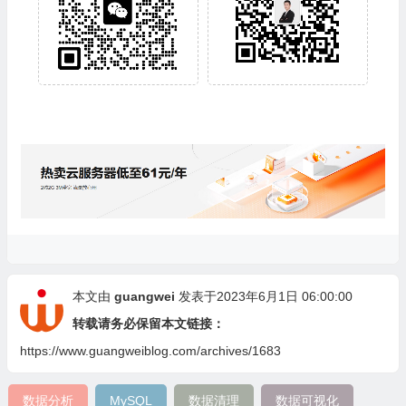
本文由
guangwei
发表于2023年6月1日 06:00:00
转载请务必保留本文链接：
https://www.guangweiblog.com/archives/1683
数据分析
MySQL
数据清理
数据可视化