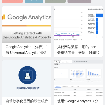
Google Analytics（分析）4
揭秘网站数据：用Python
与 Universal Analytics指标
分析访问量、来源、时间和
比较，看看哪些改变
用户行为！
自带数字化基因的职位成后
使用“Google Analytics（分