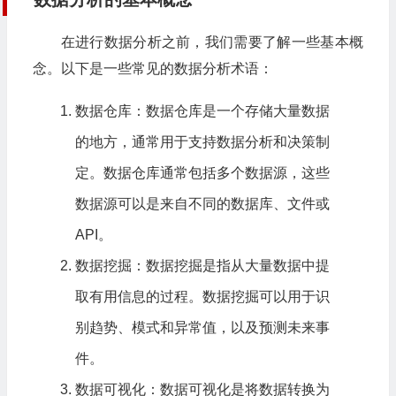
在进行数据分析之前，我们需要了解一些基本概
念。以下是一些常见的数据分析术语：
数据仓库：数据仓库是一个存储大量数据
的地方，通常用于支持数据分析和决策制
定。数据仓库通常包括多个数据源，这些
数据源可以是来自不同的数据库、文件或
API。
数据挖掘：数据挖掘是指从大量数据中提
取有用信息的过程。数据挖掘可以用于识
别趋势、模式和异常值，以及预测未来事
件。
数据可视化
：数据可视化是将数据转换为