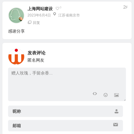
2
F
0
上海网站建设
2023年6月4日
江苏省南京市
回复
感谢分享
发表评论
匿名网友
昵称
邮箱