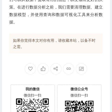
策。在进行数据分析之前，我们需要清理数据、建立
数据模型，并使用查询和数据可视化工具来分析数
据。
如果你觉得本文对你有用，请收藏本站，以备不时
之需。
我的微信
微信公众号
微信扫一扫
微信扫一扫