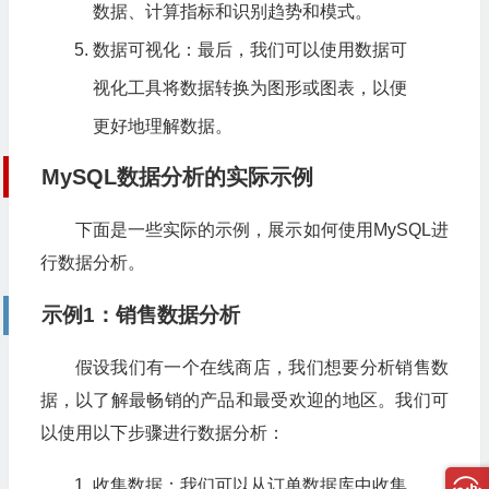
数据、计算指标和识别趋势和模式。
数据可视化：最后，我们可以使用数据可
视化工具将数据转换为图形或图表，以便
更好地理解数据。
MySQL数据分析的实际示例
下面是一些实际的示例，展示如何使用MySQL进
行数据分析。
示例1：销售数据分析
假设我们有一个在线商店，我们想要分析销售数
据，以了解最畅销的产品和最受欢迎的地区。我们可
以使用以下步骤进行数据分析：
收集数据：我们可以从订单数据库中收集