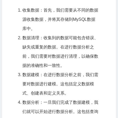
收集数据：首先，我们需要从不同的数据
源收集数据，并将其存储到MySQL数据
库中。
数据清理
：收集到的数据可能包含错误、
缺失或重复的数据。在进行数据分析之
前，我们需要对数据进行清理，以确保数
据的准确性和一致性。
数据建模：在进行数据分析之前，我们需
要对数据进行建模。这包括定义数据模
式、创建表和定义关系。
数据分析：一旦我们完成了数据建模，我
们就可以开始进行数据分析。这包括查询