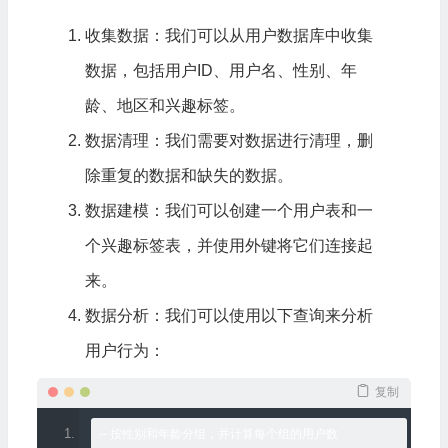
收集数据：我们可以从用户数据库中收集
数据，包括用户ID、用户名、性别、年
龄、地区和兴趣标签。
数据清理
：我们需要对数据进行清理，删
除重复的数据和缺失的数据。
数据建模：我们可以创建一个用户表和一
个兴趣标签表，并使用外键将它们连接起
来。
数据分析：我们可以使用以下查询来分析
用户行为：
复制
--
按性别和年龄分组，并计算每个组的用户数