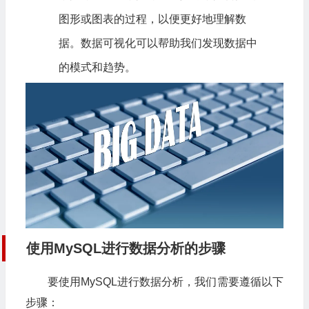
图形或图表的过程，以便更好地理解数
据。数据可视化可以帮助我们发现数据中
的模式和趋势。
使用MySQL进行数据分析的步骤
要使用MySQL进行数据分析，我们需要遵循以下
步骤：