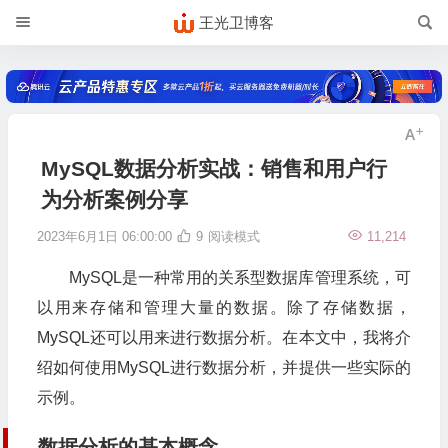
王光卫博客
MySQL数据分析实战：销售和用户行
为分析案例分享
2023年6月1日 06:00:00
9
阅读模式
11,214
MySQL是一种常用的关系型数据库管理系统，可
以用来存储和管理大量的数据。除了存储数据，
MySQL还可以用来进行数据分析。在本文中，我将介
绍如何使用MySQL进行数据分析，并提供一些实际的
示例。
数据分析的基本概念