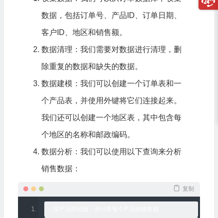
数据，包括订单号、产品ID、订单日期、
客户ID、地区和销售额。
数据清理
：我们需要对数据进行清理，删
除重复的数据和缺失的数据。
数据建模：我们可以创建一个订单表和一
个产品表，并使用外键将它们连接起来。
我们还可以创建一个地区表，其中包含每
个地区的名称和邮政编码。
数据分析：我们可以使用以下查询来分析
销售数据：
复制
--
按产品
ID
分组，并计算每个产品的销售额