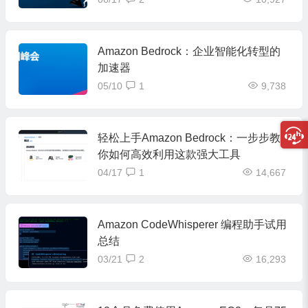
Amazon Bedrock：企业智能化转型的
加速器
05/10
1
9,738
轻松上手Amazon Bedrock：一步步教
你如何高效利用这款强大工具
04/17
1
14,667
Amazon CodeWhisperer 编程助手试用
总结
03/21
2
16,293