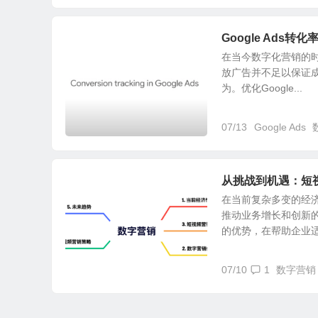
Google Ads
在当今数字化营销的时
放广告并不足以保证
为。优化Google...
07/13
Google Ads
从挑战到机遇：短
在当前复杂多变的经
推动业务增长和创新
的优势，在帮助企业适应
07/10
1
数字营销