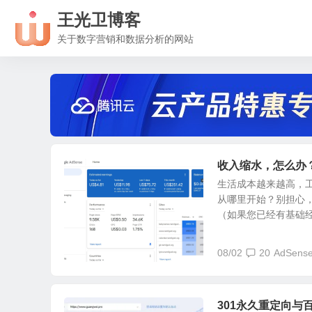
王光卫博客
关于数字营销和数据分析的网站
收入缩水，怎么办？
生活成本越来越高，
从哪里开始？别担心，
（如果您已经有基础经验
08/02
20
AdSens
301永久重定向与