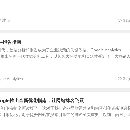
.
链建设
31,
斗报告指南
，数据分析和报告成为了企业决策的关键依据。Google Analytics
ogle推出的新一代数据分析工具，以其强大的功能和灵活性受到了广大营销
gle Analytics
32,
oogle推出全新优化指南，让网站排名飞跃
“SEO入门指南”全新改版了，这对于我们这些网站运营者和内容创作者来说真
搜索引擎优化，对于提升网站在搜索引擎中的排名至关重要。以前，面对那