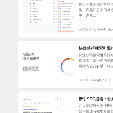
在当今数字化的营销环
推广产品和服务的首选
中，许多...
03/02
1
GA4
Goo
快速获得搜索引擎
快速获得搜索引擎排
得搜索引擎排名的策略
网站内容具有以下特点：
02/20
Google SEO
新手SEO必看：快
在去年写过文章“SE
如何快速有效地开展