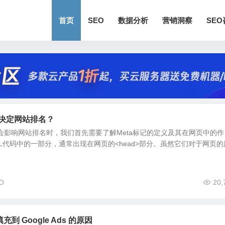
首页
SEO
数据分析
营销洞察
SE
的决定网站排名？
否会影响网站排名时，我们首先需要了解Meta标记的定义及其在网页中的作
TML代码中的一部分，通常出现在网页的<head>部分。虽然它们对于网页的
O
20,
充到 Google Ads 的原因