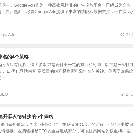
境中，Google Ads作为一种高效且精准的广告投放平台，已经成为众多
工具。然而，尽管Google Ads提供了丰富的功能和数据支持，但在实际
gle Ads
27,
排名的4个策略
名的方法有很多，但大多数都需要付出一定的努力和时间。以下是一些快
： 1. 优化网站内容 高质量的内容是搜索引擎排名的关键。你需要确保
...
SEO
27,
速开展友情链接的6个策略
O 如何做外链建设？这4种必会！“，在我做SEO培训的时候，仍然经常被
友情链接。友情链接是SEO的重要组成部分，可以提高网站的权重和排名