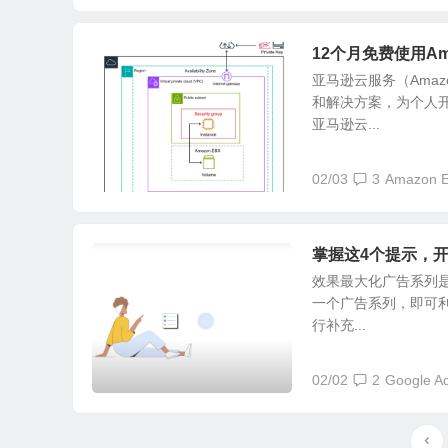
12个月免费使用Ama
亚马逊云服务（Amaz
和解决方案，为个人
亚马逊云...
02/03
3
Amazon 
掌握这4个提示，
效果最大化广告系列
一个广告系列，即可利用
行补充...
02/02
2
Google A